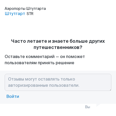
Аэропорты
Штутгарта
Штутгарт
STR
Часто летаете и знаете больше других
путешественников?
Оставьте комментарий — он поможет
пользователям принять решение
Войти
Вы