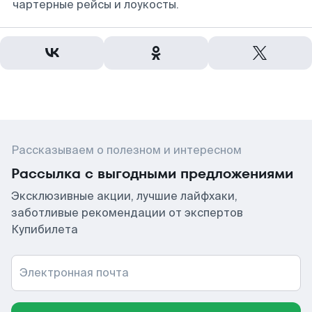
чартерные рейсы и лоукосты.
Рассказываем о полезном и интересном
Рассылка с выгодными предложениями
Эксклюзивные акции, лучшие лайфхаки,
заботливые рекомендации от экспертов
Купибилета
Электронная почта