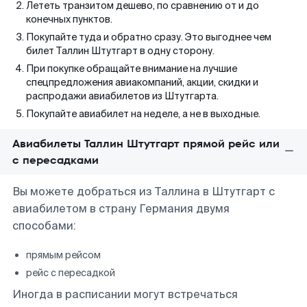
Лететь транзитом дешево, по сравнению от и до
конечных пунктов.
Покупайте туда и обратно сразу. Это выгоднее чем
билет Таллин Штутгарт в одну сторону.
При покупке обращайте внимание на лучшие
спецпредложения авиакомпаний, акции, скидки и
распродажи авиабилетов из Штутгарта.
Покупайте авиабилет на неделе, а не в выходные.
Авиабилеты Таллин Штутгарт прямой рейс или
с пересадками
Вы можете добраться из Таллина в Штутгарт с
авиабилетом в страну Германия двумя
способами:
прямым рейсом
рейс с пересадкой
Иногда в расписании могут встречаться