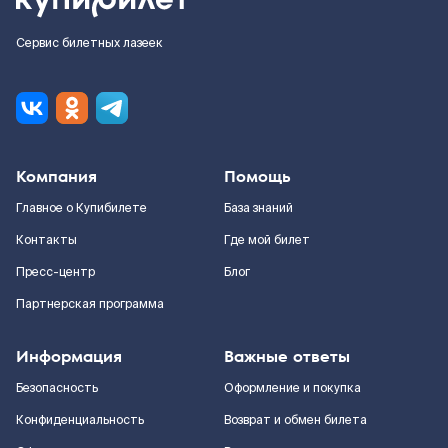
Сервис билетных лазеек
Компания
Помощь
Главное о Купибилете
База знаний
Контакты
Где мой билет
Пресс-центр
Блог
Партнерская программа
Информация
Важные ответы
Безопасность
Оформление и покупка
Конфиденциальность
Возврат и обмен билета