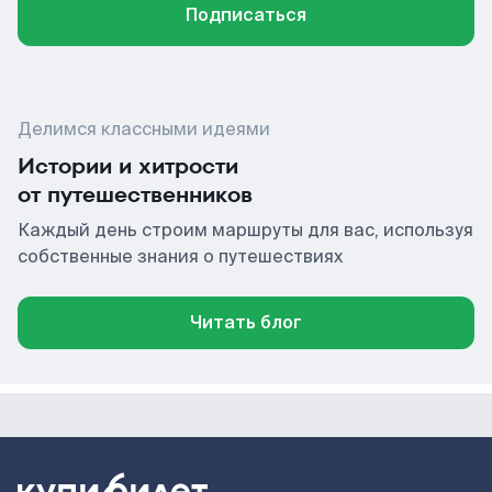
Подписаться
Делимся классными идеями
Истории и хитрости
от путешественников
Каждый день строим маршруты для вас, используя
собственные знания о путешествиях
Читать блог