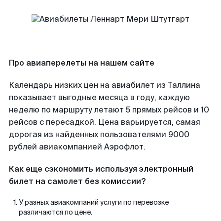
Про авиаперелеты на нашем сайте
Календарь низких цен на авиабилет из Таллина
показывает выгодные месяца в году, каждую
неделю по маршруту летают 5 прямых рейсов и 10
рейсов с пересадкой. Цена варьируется, самая
дорогая из найденных пользователями 9000
рублей авиакомпанией Аэрофлот.
Как еще сэкономить используя электронный
билет на самолет без комиссии?
У разных авиакомпаний услуги по перевозке
различаются по цене.