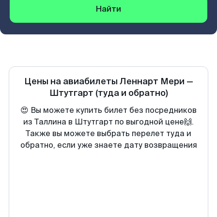
Найти
Цены на авиабилеты
Леннарт Мери
—
Штутгарт
(туда и обратно)
😍 Вы можете купить билет без посредников
из Таллина в Штутгарт по выгодной цене🙌.
Также вы можете выбрать перелет туда и
обратно, если уже знаете дату возвращения