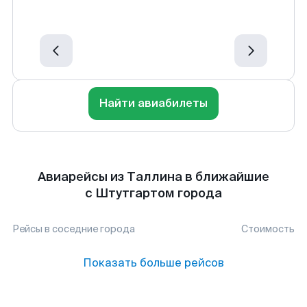
Найти авиабилеты
Авиарейсы из Таллина в ближайшие
с Штутгартом города
Рейсы в соседние города
Стоимость
Показать больше рейсов