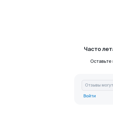
Часто лет
Оставьте 
Войти