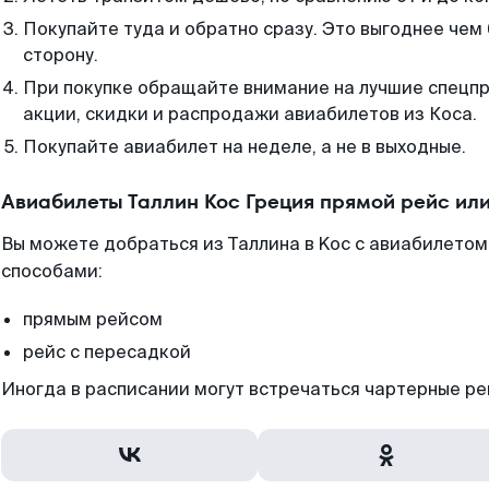
Покупайте туда и обратно сразу. Это выгоднее чем 
сторону.
При покупке обращайте внимание на лучшие спецп
акции, скидки и распродажи авиабилетов из Коса.
Покупайте авиабилет на неделе, а не в выходные.
Авиабилеты Таллин Кос Греция прямой рейс ил
Вы можете добраться из Таллина в Koc с авиабилетом
способами:
прямым рейсом
рейс с пересадкой
Иногда в расписании могут встречаться чартерные ре