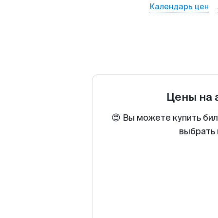
Календарь цен
Цены на
😍 Вы можете купить бил
выбрать 