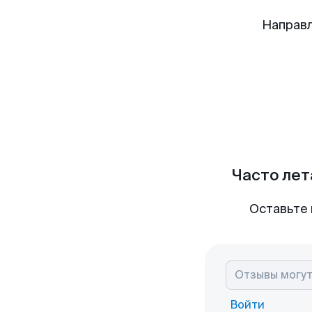
Направл
Часто лет
Оставьте 
Войти