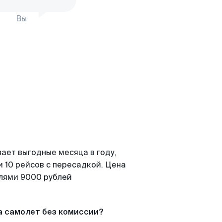
Вы
ает выгодные месяца в году,
 10 рейсов с пересадкой. Цена
елями 9000 рублей
а самолет без комиссии?