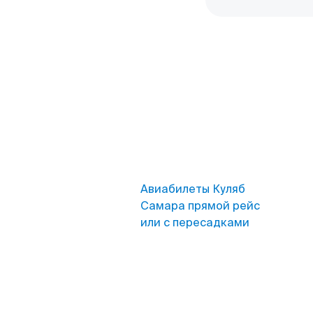
Авиабилеты Куляб
Самара прямой рейс
или с пересадками