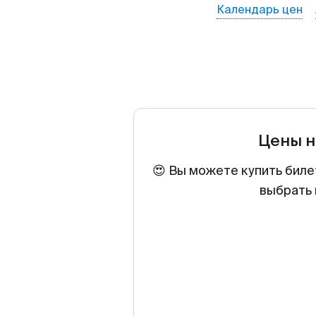
Календарь цен
Цены н
😍 Вы можете купить биле
выбрать 