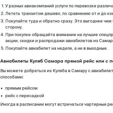
У разных авиакомпаний услуги по перевозке различ
Лететь транзитом дешево, по сравнению от и до ко
Покупайте туда и обратно сразу. Это выгоднее чем
сторону.
При покупке обращайте внимание на лучшие спецп
акции, скидки и распродажи авиабилетов из Самар
Покупайте авиабилет на неделе, а не в выходные.
Авиабилеты Куляб Самара прямой рейс или с 
Вы можете добраться из Куляба в Самару с авиабилет
способами:
прямым рейсом
рейс с пересадкой
Иногда в расписании могут встречаться чартерные ре