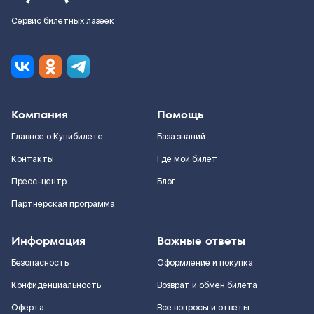
Сервис билетных лазеек
Компания
Помощь
Главное о Купибилете
База знаний
Контакты
Где мой билет
Пресс-центр
Блог
Партнерская программа
Информация
Важные ответы
Безопасность
Оформление и покупка
Конфиденциальность
Возврат и обмен билета
Оферта
Все вопросы и ответы