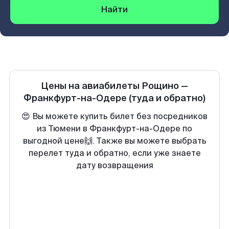
Найти
Цены на авиабилеты
Рощино
—
Франкфурт-на-Одере
(туда и обратно)
😍 Вы можете купить билет без посредников
из Тюмени в Франкфурт-на-Одере по
выгодной цене🙌. Также вы можете выбрать
перелет туда и обратно, если уже знаете
дату возвращения