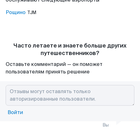
Рощино
TJM
Часто летаете и знаете больше других
путешественников?
Оставьте комментарий — он поможет
пользователям принять решение
Войти
Вы