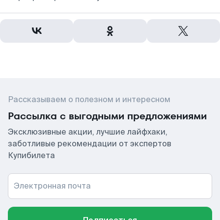
Рассказываем о полезном и интересном
Рассылка с выгодными предложениями
Эксклюзивные акции, лучшие лайфхаки,
заботливые рекомендации от экспертов
Купибилета
Электронная почта