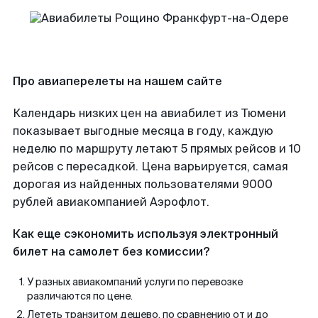
Про авиаперелеты на нашем сайте
Календарь низких цен на авиабилет из Тюмени
показывает выгодные месяца в году, каждую
неделю по маршруту летают 5 прямых рейсов и 10
рейсов с пересадкой. Цена варьируется, самая
дорогая из найденных пользователями 9000
рублей авиакомпанией Аэрофлот.
Как еще сэкономить используя электронный
билет на самолет без комиссии?
У разных авиакомпаний услуги по перевозке
различаются по цене.
Лететь транзитом дешево, по сравнению от и до