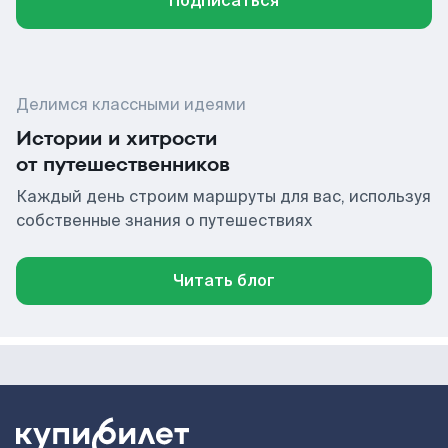
Подписаться
Делимся классными идеями
Истории и хитрости
от путешественников
Каждый день строим маршруты для вас, используя
собственные знания о путешествиях
Читать блог