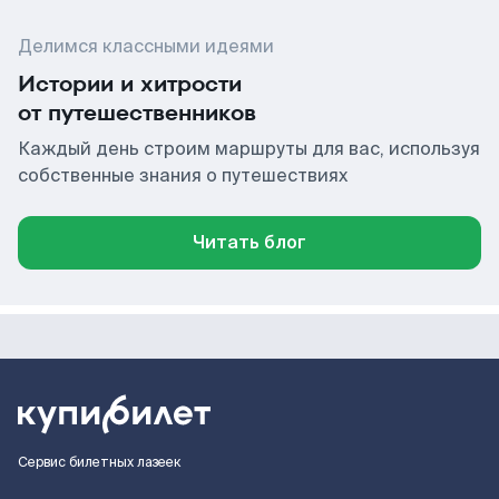
Делимся классными идеями
Истории и хитрости
от путешественников
Каждый день строим маршруты для вас, используя
собственные знания о путешествиях
Читать блог
Сервис билетных лазеек