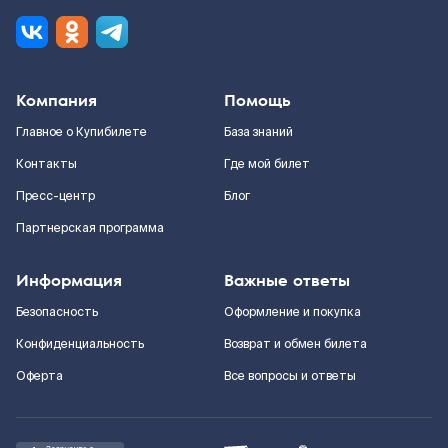
Компания
Помощь
Главное о Купибилете
База знаний
Контакты
Где мой билет
Пресс-центр
Блог
Партнерская программа
Информация
Важные ответы
Безопасность
Оформление и покупка
Конфиденциальность
Возврат и обмен билета
Оферта
Все вопросы и ответы