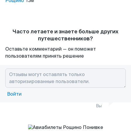
Рощино
TJM
Часто летаете и знаете больше других
путешественников?
Оставьте комментарий — он поможет
пользователям принять решение
Войти
Вы