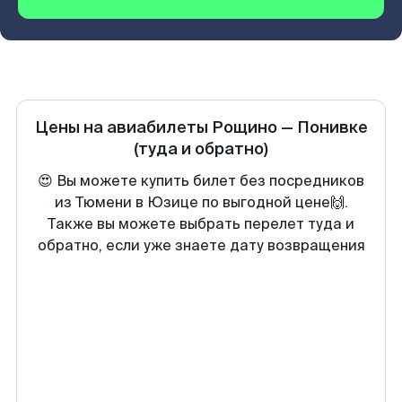
Цены на авиабилеты
Рощино
—
Понивке
(туда и обратно)
😍 Вы можете купить билет без посредников
из Тюмени в Юзице по выгодной цене🙌.
Также вы можете выбрать перелет туда и
обратно, если уже знаете дату возвращения