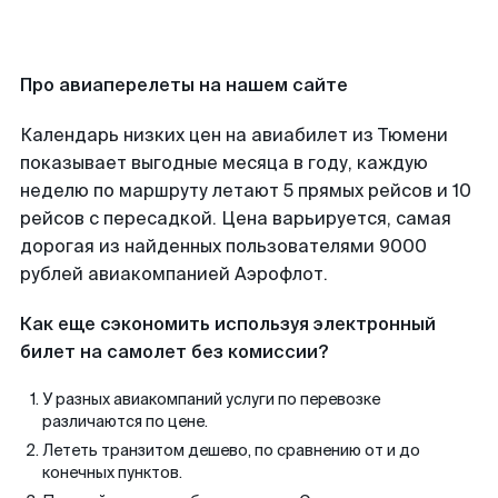
Про авиаперелеты на нашем сайте
Календарь низких цен на авиабилет из Тюмени
показывает выгодные месяца в году, каждую
неделю по маршруту летают 5 прямых рейсов и 10
рейсов с пересадкой. Цена варьируется, самая
дорогая из найденных пользователями 9000
рублей авиакомпанией Аэрофлот.
Как еще сэкономить используя электронный
билет на самолет без комиссии?
У разных авиакомпаний услуги по перевозке
различаются по цене.
Лететь транзитом дешево, по сравнению от и до
конечных пунктов.