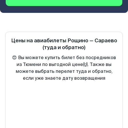
Цены на авиабилеты
Рощино
—
Сараево
(туда и обратно)
😍 Вы можете купить билет без посредников
из Тюмени по выгодной цене🙌. Также вы
можете выбрать перелет туда и обратно,
если уже знаете дату возвращения