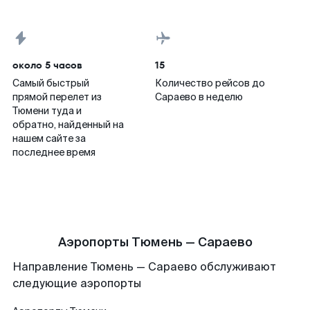
около 5 часов
15
Самый быстрый
Количество рейсов до
прямой перелет из
Сараево в неделю
Тюмени туда и
обратно, найденный на
нашем сайте за
последнее время
Аэропорты Тюмень — Сараево
Направление Тюмень — Сараево обслуживают
следующие аэропорты