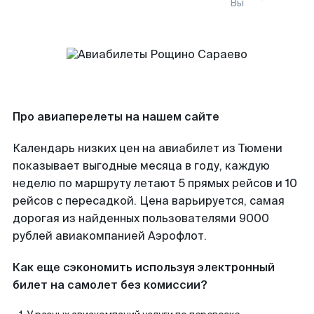
Вы
Про авиаперелеты на нашем сайте
Календарь низких цен на авиабилет из Тюмени
показывает выгодные месяца в году, каждую
неделю по маршруту летают 5 прямых рейсов и 10
рейсов с пересадкой. Цена варьируется, самая
дорогая из найденных пользователями 9000
рублей авиакомпанией Аэрофлот.
Как еще сэкономить используя электронный
билет на самолет без комиссии?