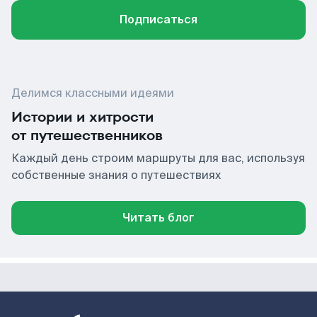
Подписаться
Делимся классными идеями
Истории и хитрости
от путешественников
Каждый день строим маршруты для вас, используя
собственные знания о путешествиях
Читать блог