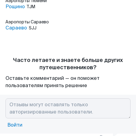
Аэропорты
Тюмени
Рощино
TJM
Аэропорты
Сараево
Сараево
SJJ
Часто летаете и знаете больше других
путешественников?
Оставьте комментарий — он поможет
пользователям принять решение
Войти