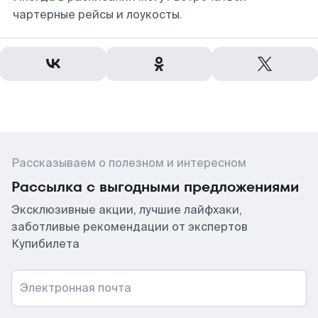
чартерные рейсы и лоукосты.
Рассказываем о полезном и интересном
Рассылка с выгодными предложениями
Эксклюзивные акции, лучшие лайфхаки,
заботливые рекомендации от экспертов
Купибилета
Электронная почта