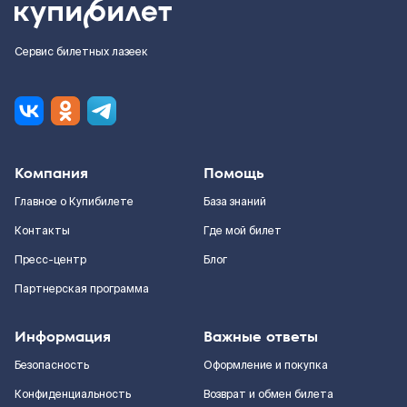
Сервис билетных лазеек
Компания
Помощь
Главное о Купибилете
База знаний
Контакты
Где мой билет
Пресс-центр
Блог
Партнерская программа
Информация
Важные ответы
Безопасность
Оформление и покупка
Конфиденциальность
Возврат и обмен билета