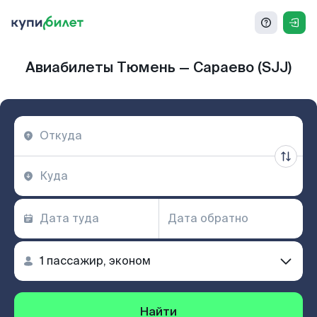
Авиабилеты Тюмень — Сараево (SJJ)
Найти