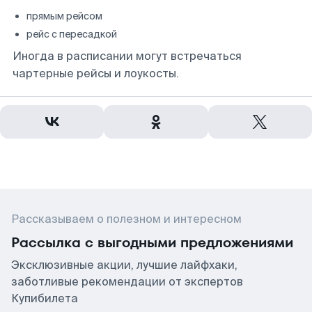
прямым рейсом
рейс с пересадкой
Иногда в расписании могут встречаться
чартерные рейсы и лоукосты.
Рассказываем о полезном и интересном
Рассылка с выгодными предложениями
Эксклюзивные акции, лучшие лайфхаки,
заботливые рекомендации от экспертов
Купибилета