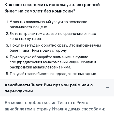
Как еще сэкономить используя электронный
билет на самолет без комиссии?
У разных авиакомпаний услуги по перевозке
различаются по цене.
Лететь транзитом дешево, по сравнению от и до
конечных пунктов.
Покупайте туда и обратно сразу. Это выгоднее чем
билет Тиват Рим в одну сторону.
При покупке обращайте внимание на лучшие
спецпредложения авиакомпаний, акции, скидки и
распродажи авиабилетов из Рима.
Покупайте авиабилет на неделе, а не в выходные.
Авиабилеты Тиват Рим прямой рейс или с
пересадками
Вы можете добраться из Тивата в Рим с
авиабилетом в страну Италия двумя способами: