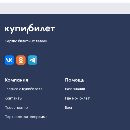
Сервис билетных лазеек
Компания
Помощь
Главное о Купибилете
База знаний
Контакты
Где мой билет
Пресс-центр
Блог
Партнерская программа