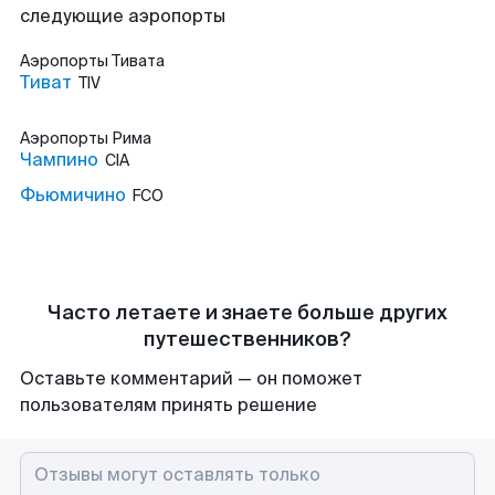
следующие аэропорты
Аэропорты
Тивата
Тиват
TIV
Аэропорты
Рима
Чампино
CIA
Фьюмичино
FCO
Часто летаете и знаете больше других
путешественников?
Оставьте комментарий — он поможет
пользователям принять решение