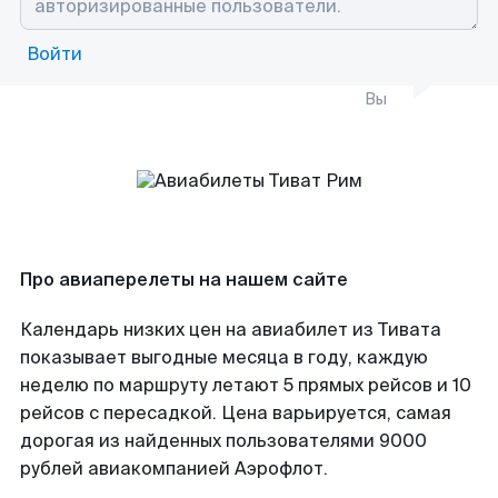
Войти
Вы
Про авиаперелеты на нашем сайте
Календарь низких цен на авиабилет из Тивата
показывает выгодные месяца в году, каждую
неделю по маршруту летают 5 прямых рейсов и 10
рейсов с пересадкой. Цена варьируется, самая
дорогая из найденных пользователями 9000
рублей авиакомпанией Аэрофлот.