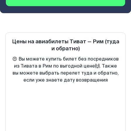
Цены на авиабилеты
Тиват
—
Рим
(туда
и обратно)
😍 Вы можете купить билет без посредников
из Тивата в Рим по выгодной цене🙌. Также
вы можете выбрать перелет туда и обратно,
если уже знаете дату возвращения