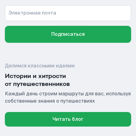
Электронная почта
Подписаться
Делимся классными идеями
Истории и хитрости
от путешественников
Каждый день строим маршруты для вас, используя
собственные знания о путешествиях
Читать блог