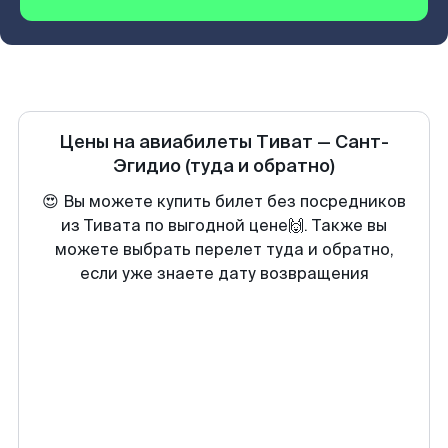
Цены на авиабилеты
Тиват
—
Сант-
Эгидио
(туда и обратно)
😍 Вы можете купить билет без посредников
из Тивата по выгодной цене🙌. Также вы
можете выбрать перелет туда и обратно,
если уже знаете дату возвращения