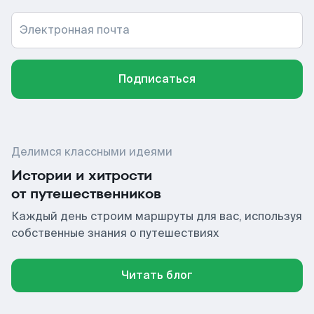
Электронная почта
Подписаться
Делимся классными идеями
Истории и хитрости
от путешественников
Каждый день строим маршруты для вас, используя
собственные знания о путешествиях
Читать блог