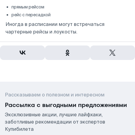
прямым рейсом
рейс с пересадкой
Иногда в расписании могут встречаться
чартерные рейсы и лоукосты.
Рассказываем о полезном и интересном
Рассылка с выгодными предложениями
Эксклюзивные акции, лучшие лайфхаки,
заботливые рекомендации от экспертов
Купибилета