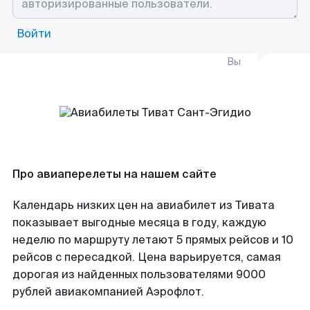
Войти
Вы
Про авиаперелеты на нашем сайте
Календарь низких цен на авиабилет из Тивата
показывает выгодные месяца в году, каждую
неделю по маршруту летают 5 прямых рейсов и 10
рейсов с пересадкой. Цена варьируется, самая
дорогая из найденных пользователями 9000
рублей авиакомпанией Аэрофлот.