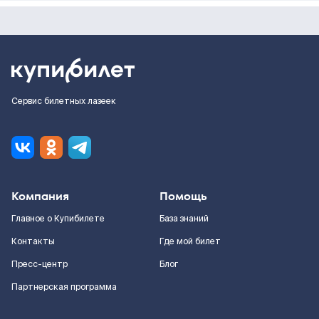
Сервис билетных лазеек
Компания
Помощь
Главное о Купибилете
База знаний
Контакты
Где мой билет
Пресс-центр
Блог
Партнерская программа