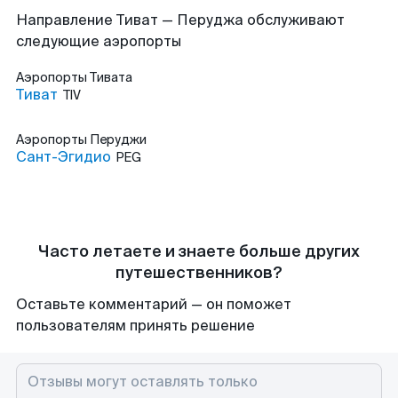
Направление Тиват — Перуджа обслуживают
следующие аэропорты
Аэропорты
Тивата
Тиват
TIV
Аэропорты
Перуджи
Сант-Эгидио
PEG
Часто летаете и знаете больше других
путешественников?
Оставьте комментарий — он поможет
пользователям принять решение