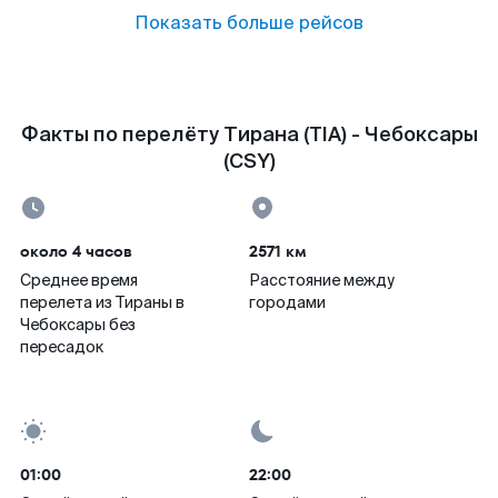
Показать больше рейсов
Факты по перелёту Тирана (TIA) - Чебоксары
(CSY)
около 4 часов
2571 км
Среднее время
Расстояние между
перелета из Тираны в
городами
Чебоксары без
пересадок
01:00
22:00