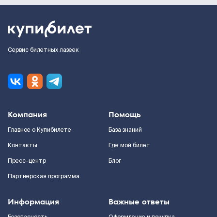
Сервис билетных лазеек
Компания
Помощь
Главное о Купибилете
База знаний
Контакты
Где мой билет
Пресс-центр
Блог
Партнерская программа
Информация
Важные ответы