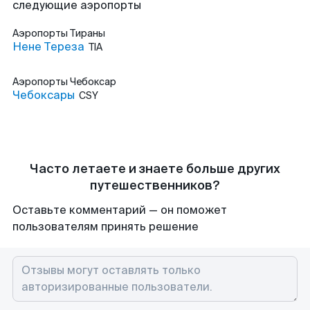
следующие аэропорты
Аэропорты
Тираны
Нене Тереза
TIA
Аэропорты
Чебоксар
Чебоксары
CSY
Часто летаете и знаете больше других
путешественников?
Оставьте комментарий — он поможет
пользователям принять решение