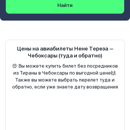
Найти
Цены на авиабилеты
Нене Тереза
—
Чебоксары
(туда и обратно)
😍 Вы можете купить билет без посредников
из Тираны в Чебоксары по выгодной цене🙌.
Также вы можете выбрать перелет туда и
обратно, если уже знаете дату возвращения