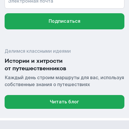
Электронная почта
Подписаться
Делимся классными идеями
Истории и хитрости
от путешественников
Каждый день строим маршруты для вас, используя
собственные знания о путешествиях
Читать блог