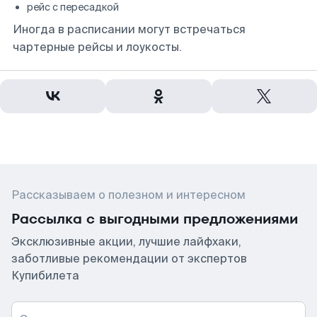
рейс с пересадкой
Иногда в расписании могут встречаться
чартерные рейсы и лоукосты.
Рассказываем о полезном и интересном
Рассылка с выгодными предложениями
Эксклюзивные акции, лучшие лайфхаки,
заботливые рекомендации от экспертов
Купибилета