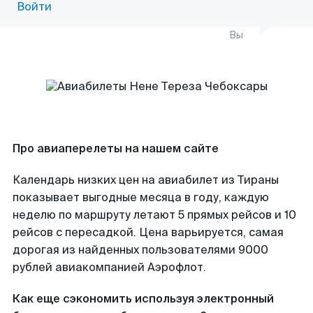
Войти
Вы
Про авиаперелеты на нашем сайте
Календарь низких цен на авиабилет из Тираны
показывает выгодные месяца в году, каждую
неделю по маршруту летают 5 прямых рейсов и 10
рейсов с пересадкой. Цена варьируется, самая
дорогая из найденных пользователями 9000
рублей авиакомпанией Аэрофлот.
Как еще сэкономить используя электронный