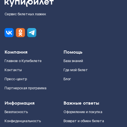
Сервис билетных лазеек
Компания
Помощь
Главное о Купибилете
База знаний
Контакты
Где мой билет
Пресс-центр
Блог
Партнерская программа
Информация
Важные ответы
Безопасность
Оформление и покупка
Конфиденциальность
Возврат и обмен билета