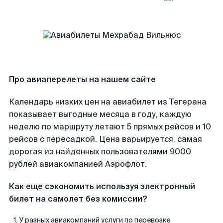
Про авиаперелеты на нашем сайте
Календарь низких цен на авиабилет из Тегерана
показывает выгодные месяца в году, каждую
неделю по маршруту летают 5 прямых рейсов и 10
рейсов с пересадкой. Цена варьируется, самая
дорогая из найденных пользователями 9000
рублей авиакомпанией Аэрофлот.
Как еще сэкономить используя электронный
билет на самолет без комиссии?
У разных авиакомпаний услуги по перевозке