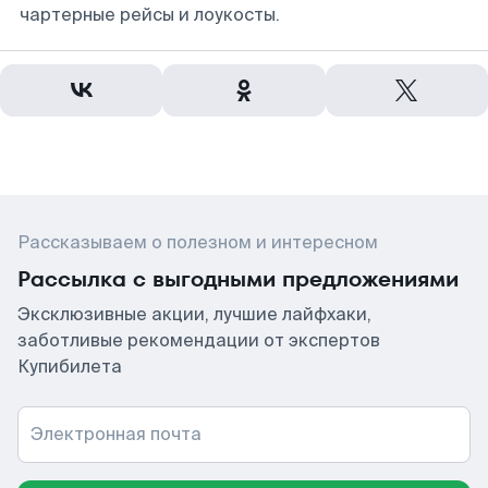
чартерные рейсы и лоукосты.
Рассказываем о полезном и интересном
Рассылка с выгодными предложениями
Эксклюзивные акции, лучшие лайфхаки,
заботливые рекомендации от экспертов
Купибилета
Электронная почта