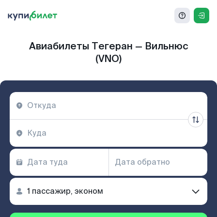
Авиабилеты Тегеран — Вильнюс
(VNO)