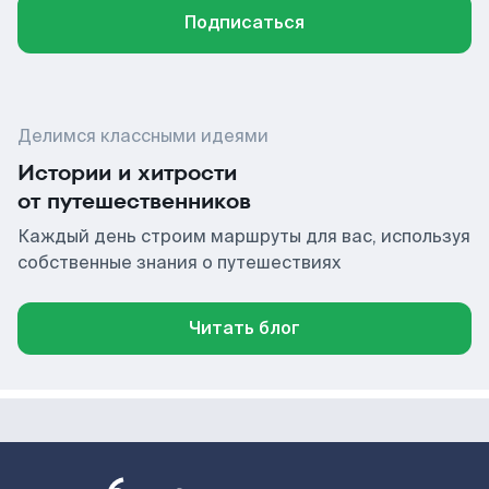
Подписаться
Делимся классными идеями
Истории и хитрости
от путешественников
Каждый день строим маршруты для вас, используя
собственные знания о путешествиях
Читать блог