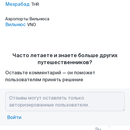
Мехрабад
THR
Аэропорты
Вильнюса
Вильнюс
VNO
Часто летаете и знаете больше других
путешественников?
Оставьте комментарий — он поможет
пользователям принять решение
Войти
Вы