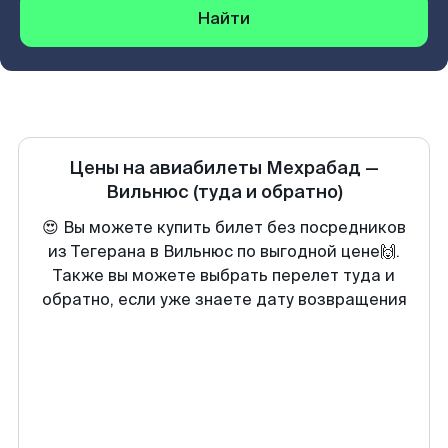
Найти
Цены на авиабилеты
Мехрабад
—
Вильнюс
(туда и обратно)
😍 Вы можете купить билет без посредников
из Тегерана в Вильнюс по выгодной цене🙌.
Также вы можете выбрать перелет туда и
обратно, если уже знаете дату возвращения