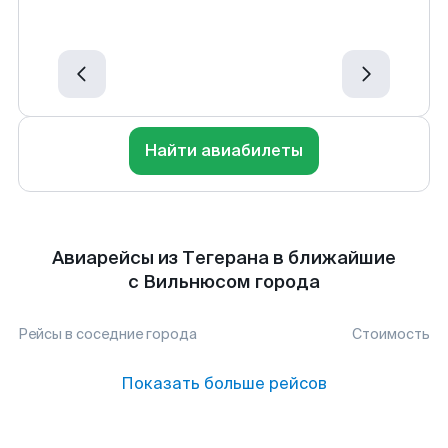
Найти авиабилеты
Авиарейсы из Тегерана в ближайшие
с Вильнюсом города
Рейсы в соседние города
Стоимость
Показать больше рейсов