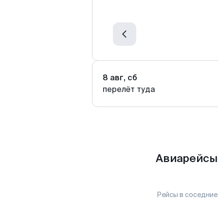
8 авг, сб
перелёт туда
Авиарейсы
Рейсы в соседние