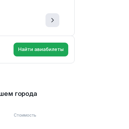
Найти авиабилеты
шем города
Стоимость