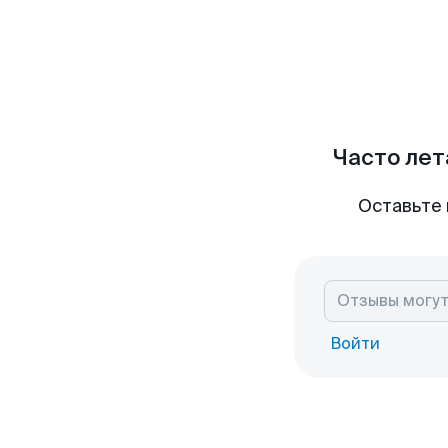
Часто лет
Оставьте 
Войти