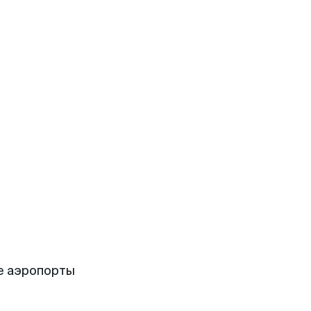
е аэропорты