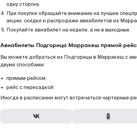
одну сторону.
При покупке обращайте внимание на лучшие спецп
акции, скидки и распродажи авиабилетов из Марр
Покупайте авиабилет на неделе, а не в выходные.
Авиабилеты Подгорица Марракеш прямой рейс
Вы можете добраться из Подгорицы в Марракеш с ав
двумя способами:
прямым рейсом
рейс с пересадкой
Иногда в расписании могут встречаться чартерные ре