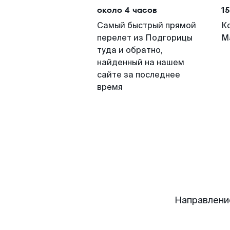
около 4 часов
15
Самый быстрый прямой
К
перелет из Подгорицы
М
туда и обратно,
найденный на нашем
сайте за последнее
время
Направлени