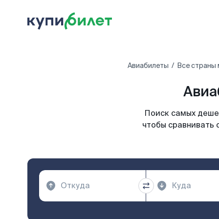
Авиабилеты
Все страны
Авиа
Поиск самых дешев
чтобы сравнивать 