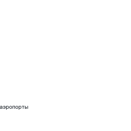
 аэропорты