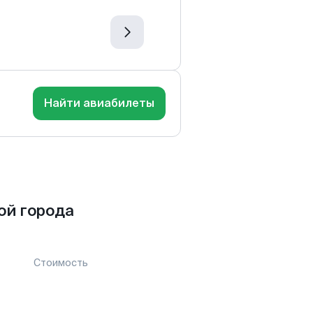
Найти авиабилеты
ой города
Стоимость