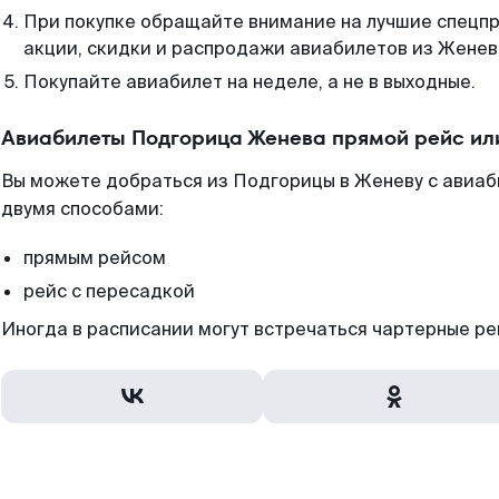
При покупке обращайте внимание на лучшие спецп
акции, скидки и распродажи авиабилетов из Женев
Покупайте авиабилет на неделе, а не в выходные.
Авиабилеты Подгорица Женева прямой рейс ил
Вы можете добраться из Подгорицы в Женеву с авиа
двумя способами:
прямым рейсом
рейс с пересадкой
Иногда в расписании могут встречаться чартерные ре