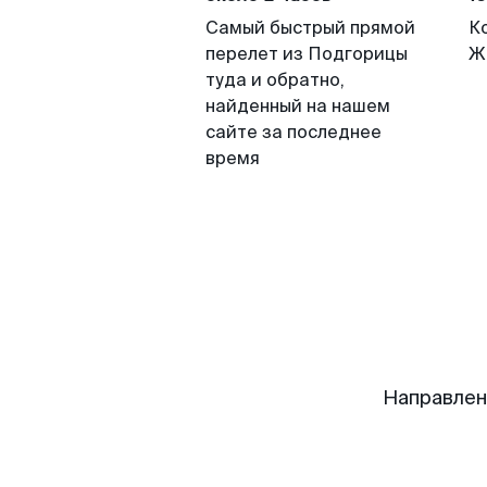
Самый быстрый прямой
К
перелет из Подгорицы
Ж
туда и обратно,
найденный на нашем
сайте за последнее
время
Направлен