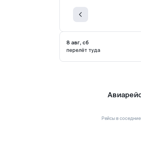
8 авг, сб
перелёт туда
Авиарейс
Рейсы в соседние