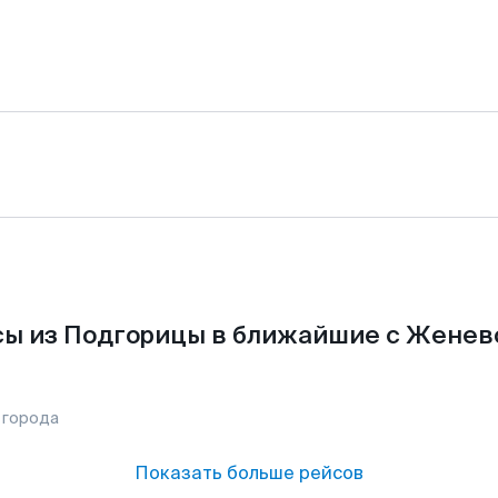
ы из Подгорицы в ближайшие с Женев
 города
Показать больше рейсов