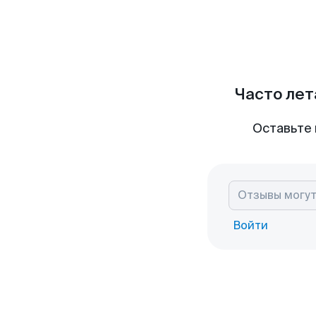
Часто лет
Оставьте 
Войти