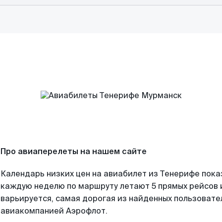
Про авиаперелеты на нашем сайте
Календарь низких цен на авиабилет из Тенерифе пока
каждую неделю по маршруту летают 5 прямых рейсов и
варьируется, самая дорогая из найденных пользоват
авиакомпанией Аэрофлот.