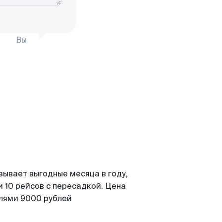
Вы
зывает выгодные месяца в году,
 10 рейсов с пересадкой. Цена
елями 9000 рублей