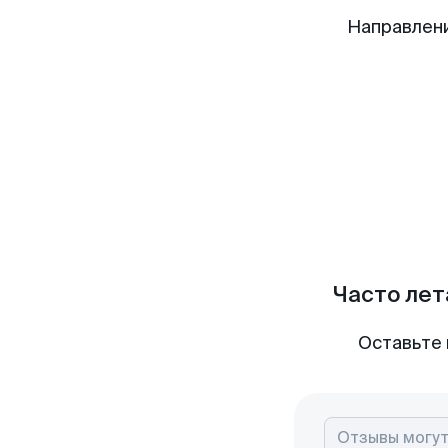
Направлен
Часто лет
Оставьте 