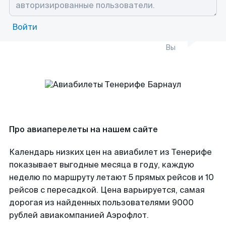
Войти
Вы
Про авиаперелеты на нашем сайте
Календарь низких цен на авиабилет из Тенерифе
показывает выгодные месяца в году, каждую
неделю по маршруту летают 5 прямых рейсов и 10
рейсов с пересадкой. Цена варьируется, самая
дорогая из найденных пользователями 9000
рублей авиакомпанией Аэрофлот.