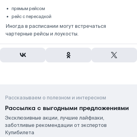
прямым рейсом
рейс с пересадкой
Иногда в расписании могут встречаться
чартерные рейсы и лоукосты.
Рассказываем о полезном и интересном
Рассылка с выгодными предложениями
Эксклюзивные акции, лучшие лайфхаки,
заботливые рекомендации от экспертов
Купибилета