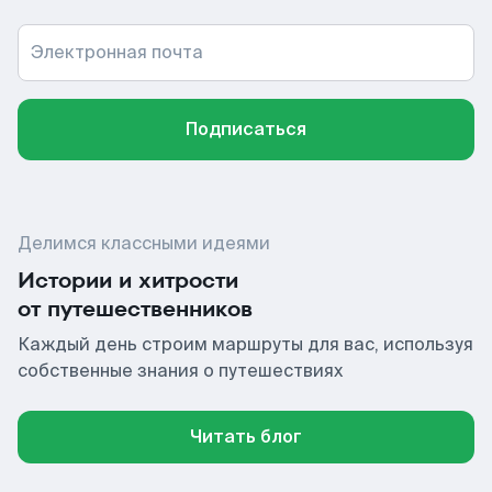
Электронная почта
Подписаться
Делимся классными идеями
Истории и хитрости
от путешественников
Каждый день строим маршруты для вас, используя
собственные знания о путешествиях
Читать блог