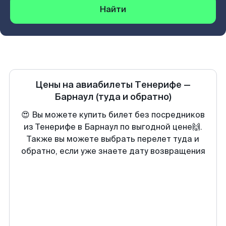
Найти
Цены на авиабилеты
Тенерифе
—
Барнаул
(туда и обратно)
😍 Вы можете купить билет без посредников
из Тенерифе в Барнаул по выгодной цене🙌.
Также вы можете выбрать перелет туда и
обратно, если уже знаете дату возвращения