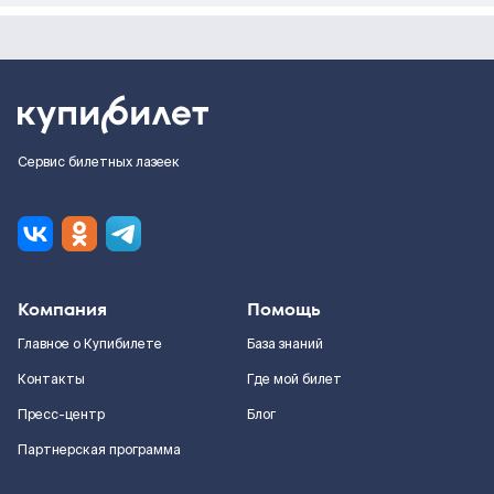
Сервис билетных лазеек
Компания
Помощь
Главное о Купибилете
База знаний
Контакты
Где мой билет
Пресс-центр
Блог
Партнерская программа