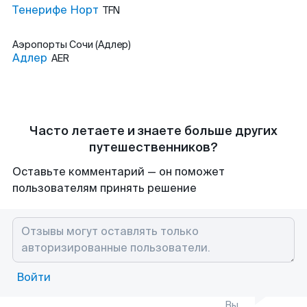
Тенерифе Норт
TFN
Аэропорты
Сочи (Адлер)
Адлер
AER
Часто летаете и знаете больше других
путешественников?
Оставьте комментарий — он поможет
пользователям принять решение
Войти
Вы