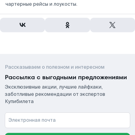
чартерные рейсы и лоукосты.
Рассказываем о полезном и интересном
Рассылка с выгодными предложениями
Эксклюзивные акции, лучшие лайфхаки,
заботливые рекомендации от экспертов
Купибилета
Электронная почта