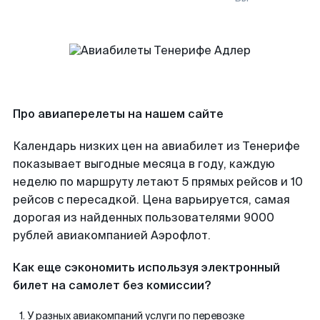
Про авиаперелеты на нашем сайте
Календарь низких цен на авиабилет из Тенерифе
показывает выгодные месяца в году, каждую
неделю по маршруту летают 5 прямых рейсов и 10
рейсов с пересадкой. Цена варьируется, самая
дорогая из найденных пользователями 9000
рублей авиакомпанией Аэрофлот.
Как еще сэкономить используя электронный
билет на самолет без комиссии?
У разных авиакомпаний услуги по перевозке