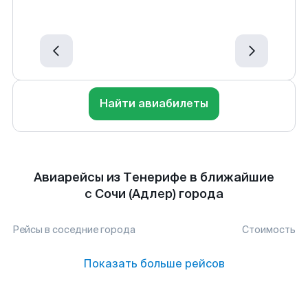
Найти авиабилеты
Авиарейсы из Тенерифе в ближайшие
с Сочи (Адлер) города
Рейсы в соседние города
Стоимость
Показать больше рейсов