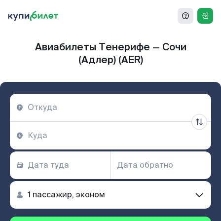
Авиабилеты Тенерифе — Сочи
(Адлер) (AER)