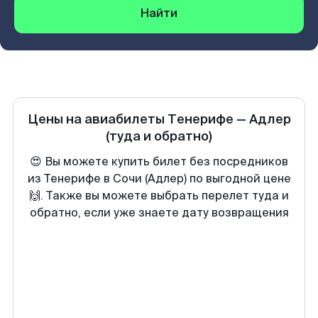
Найти
Цены на авиабилеты
Тенерифе
—
Адлер
(туда и обратно)
😍 Вы можете купить билет без посредников
из Тенерифе в Сочи (Адлер) по выгодной цене
🙌. Также вы можете выбрать перелет туда и
обратно, если уже знаете дату возвращения