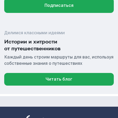
Подписаться
Делимся классными идеями
Истории и хитрости
от путешественников
Каждый день строим маршруты для вас, используя
собственные знания о путешествиях
Читать блог