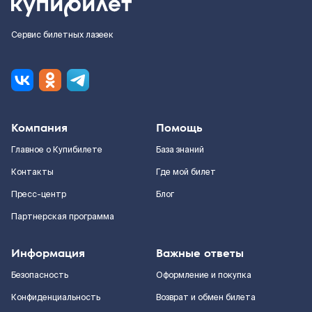
Сервис билетных лазеек
Компания
Помощь
Главное о Купибилете
База знаний
Контакты
Где мой билет
Пресс-центр
Блог
Партнерская программа
Информация
Важные ответы
Безопасность
Оформление и покупка
Конфиденциальность
Возврат и обмен билета