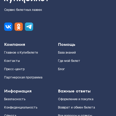
Сервис билетных лазеек
Компания
Помощь
Главное о Купибилете
База знаний
Контакты
Где мой билет
Пресс-центр
Блог
Партнерская программа
Информация
Важные ответы
Безопасность
Оформление и покупка
Конфиденциальность
Возврат и обмен билета
Оферта
Все вопросы и ответы