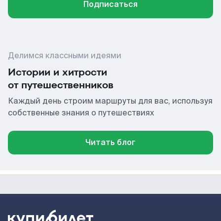
Подписаться
Делимся классными идеями
Истории и хитрости
от путешественников
Каждый день строим маршруты для вас, используя
собственные знания о путешествиях
Читать блог