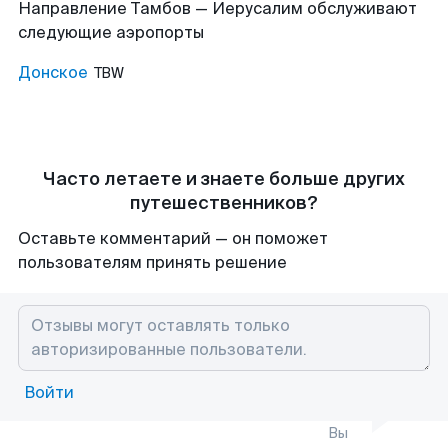
Направление Тамбов — Иерусалим обслуживают
следующие аэропорты
Донское
TBW
Часто летаете и знаете больше других
путешественников?
Оставьте комментарий — он поможет
пользователям принять решение
Войти
Вы