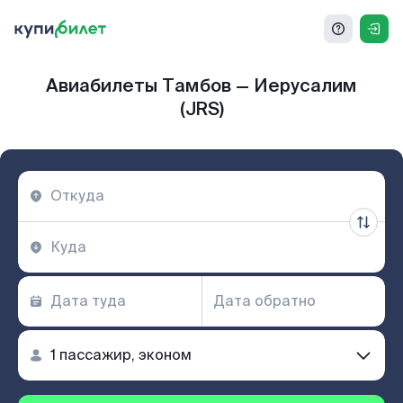
Авиабилеты Тамбов — Иерусалим
(JRS)