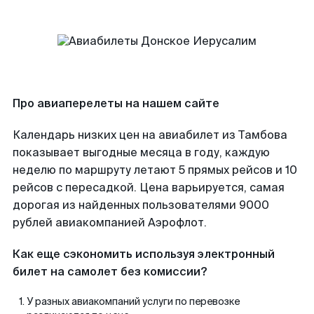
Про авиаперелеты на нашем сайте
Календарь низких цен на авиабилет из Тамбова
показывает выгодные месяца в году, каждую
неделю по маршруту летают 5 прямых рейсов и 10
рейсов с пересадкой. Цена варьируется, самая
дорогая из найденных пользователями 9000
рублей авиакомпанией Аэрофлот.
Как еще сэкономить используя электронный
билет на самолет без комиссии?
У разных авиакомпаний услуги по перевозке