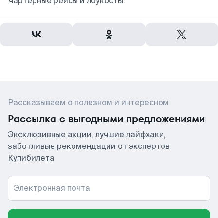
чартерные рейсы и лоукосты.
Рассказываем о полезном и интересном
Рассылка с выгодными предложениями
Эксклюзивные акции, лучшие лайфхаки,
заботливые рекомендации от экспертов
Купибилета
Электронная почта