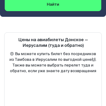
Найти
Цены на авиабилеты
Донское
—
Иерусалим
(туда и обратно)
😍 Вы можете купить билет без посредников
из Тамбова в Иерусалим по выгодной цене🙌.
Также вы можете выбрать перелет туда и
обратно, если уже знаете дату возвращения