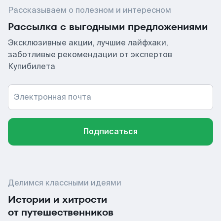
Рассказываем о полезном и интересном
Рассылка с выгодными предложениями
Эксклюзивные акции, лучшие лайфхаки,
заботливые рекомендации от экспертов
Купибилета
Электронная почта
Подписаться
Делимся классными идеями
Истории и хитрости
от путешественников