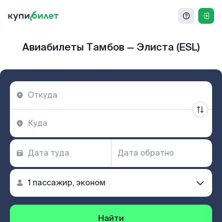
Авиабилеты Тамбов — Элиста (ESL)
Найти