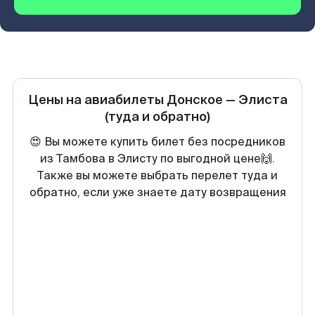
Цены на авиабилеты
Донское
—
Элиста
(туда и обратно)
😍 Вы можете купить билет без посредников
из Тамбова в Элисту по выгодной цене🙌.
Также вы можете выбрать перелет туда и
обратно, если уже знаете дату возвращения