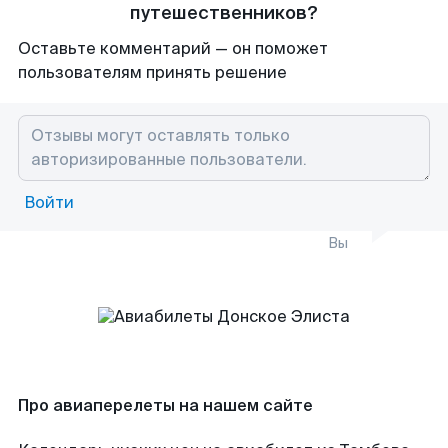
путешественников?
Оставьте комментарий — он поможет
пользователям принять решение
Войти
Вы
Про авиаперелеты на нашем сайте