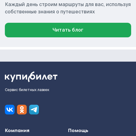
Каждый день строим маршруты для вас, используя
собственные знания о путешествиях
Читать блог
Сервис билетных лазеек
Компания
Помощь