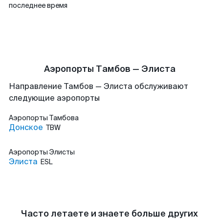
последнее время
Аэропорты Тамбов — Элиста
Направление Тамбов — Элиста обслуживают
следующие аэропорты
Аэропорты
Тамбова
Донское
TBW
Аэропорты
Элисты
Элиста
ESL
Часто летаете и знаете больше других