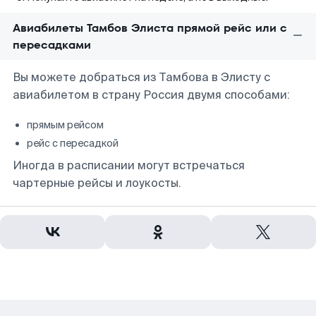
Авиабилеты Тамбов Элиста прямой рейс или с
пересадками
Вы можете добраться из Тамбова в Элисту с
авиабилетом в страну Россия двумя способами:
прямым рейсом
рейс с пересадкой
Иногда в расписании могут встречаться
чартерные рейсы и лоукосты.