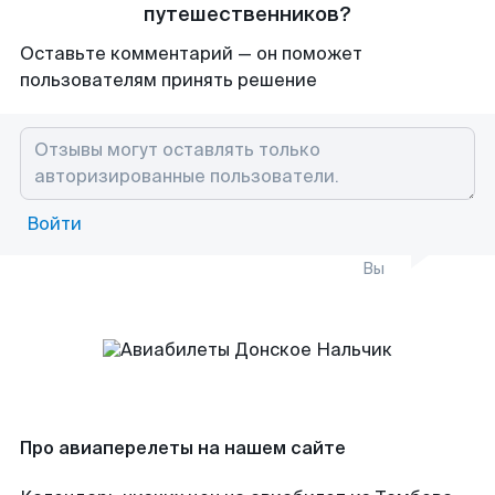
путешественников?
Оставьте комментарий — он поможет
пользователям принять решение
Войти
Вы
Про авиаперелеты на нашем сайте