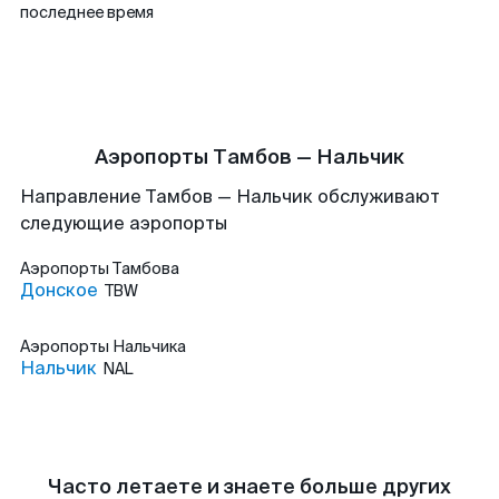
последнее время
Аэропорты Тамбов — Нальчик
Направление Тамбов — Нальчик обслуживают
следующие аэропорты
Аэропорты
Тамбова
Донское
TBW
Аэропорты
Нальчика
Нальчик
NAL
Часто летаете и знаете больше других