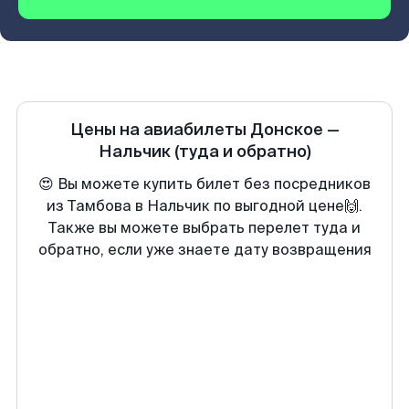
Цены на авиабилеты
Донское
—
Нальчик
(туда и обратно)
😍 Вы можете купить билет без посредников
из Тамбова в Нальчик по выгодной цене🙌.
Также вы можете выбрать перелет туда и
обратно, если уже знаете дату возвращения