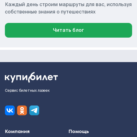
Каждый день строим маршруты для вас, используя
собственные знания о путешествиях
Читать блог
Сервис билетных лазеек
Компания
Помощь