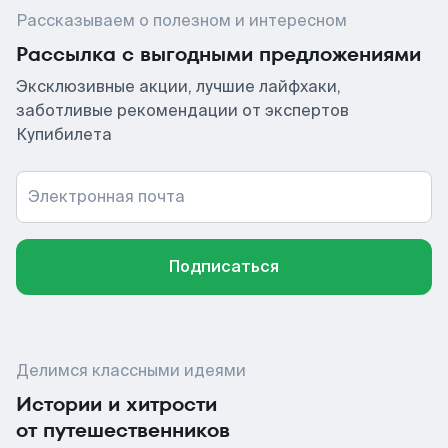
Рассказываем о полезном и интересном
Рассылка с выгодными предложениями
Эксклюзивные акции, лучшие лайфхаки,
заботливые рекомендации от экспертов
Купибилета
Электронная почта
Подписаться
Делимся классными идеями
Истории и хитрости
от путешественников