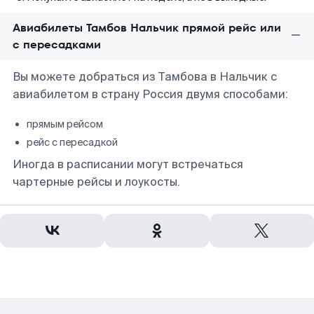
Авиабилеты Тамбов Нальчик прямой рейс или
с пересадками
Вы можете добраться из Тамбова в Нальчик с
авиабилетом в страну Россия двумя способами:
прямым рейсом
рейс с пересадкой
Иногда в расписании могут встречаться
чартерные рейсы и лоукосты.