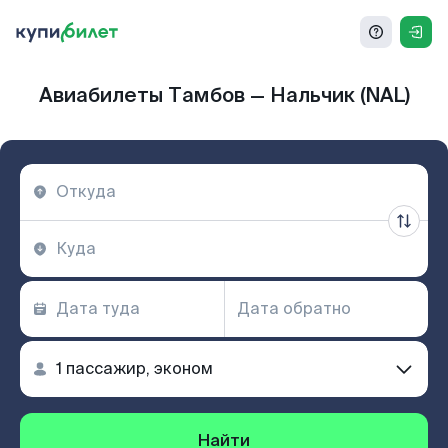
Авиабилеты Тамбов — Нальчик (NAL)
Найти