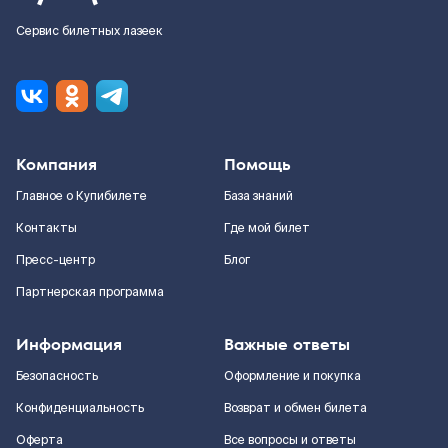
Сервис билетных лазеек
Компания
Помощь
Главное о Купибилете
База знаний
Контакты
Где мой билет
Пресс-центр
Блог
Партнерская программа
Информация
Важные ответы
Безопасность
Оформление и покупка
Конфиденциальность
Возврат и обмен билета
Оферта
Все вопросы и ответы