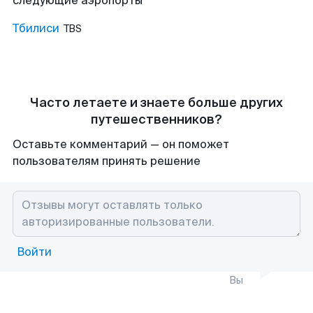
следующие аэропорты
Тбилиси
TBS
Часто летаете и знаете больше других
путешественников?
Оставьте комментарий — он поможет
пользователям принять решение
Войти
Вы