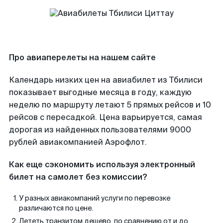
Про авиаперелеты на нашем сайте
Календарь низких цен на авиабилет из Тбилиси
показывает выгодные месяца в году, каждую
неделю по маршруту летают 5 прямых рейсов и 10
рейсов с пересадкой. Цена варьируется, самая
дорогая из найденных пользователями 9000
рублей авиакомпанией Аэрофлот.
Как еще сэкономить используя электронный
билет на самолет без комиссии?
У разных авиакомпаний услуги по перевозке
различаются по цене.
Лететь транзитом дешево, по сравнению от и до