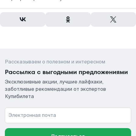
Рассказываем о полезном и интересном
Рассылка с выгодными предложениями
Эксклюзивные акции, лучшие лайфхаки,
заботливые рекомендации от экспертов
Купибилета
Электронная почта