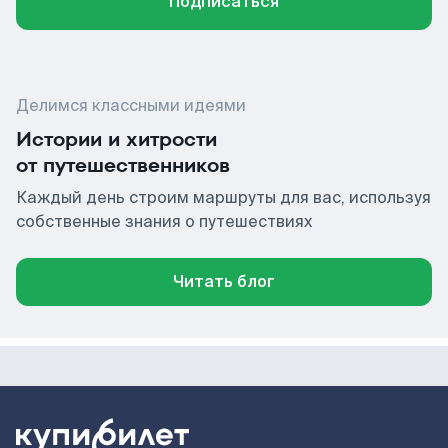
Подписаться
Делимся классными идеями
Истории и хитрости
от путешественников
Каждый день строим маршруты для вас, используя
собственные знания о путешествиях
Читать блог