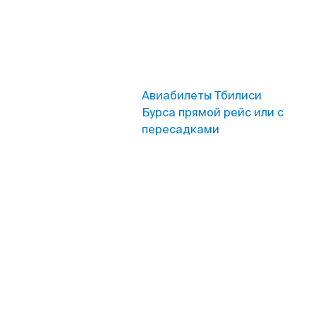
Авиабилеты Тбилиси
Бурса прямой рейс или с
пересадками