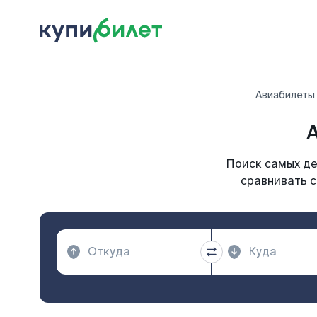
Авиабилеты
А
Поиск самых де
сравнивать с