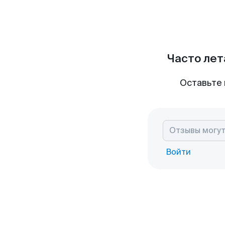
Часто лет
Оставьте 
Войти