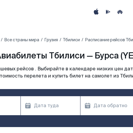
Все страны мира
Грузия
Тбилиси
Расписание рейсов Тби
виабилеты Тбилиси — Бурса (YE
шевых рейсов . Выбирайте в календаре низких цен дат
тоимость перелета и купить билет на самолет из Тбил