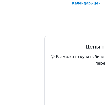
Календарь цен
Цены н
😍 Вы можете купить биле
пере