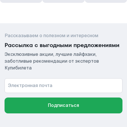
Рассказываем о полезном и интересном
Рассылка с выгодными предложениями
Эксклюзивные акции, лучшие лайфхаки,
заботливые рекомендации от экспертов
Купибилета
Электронная почта
Подписаться