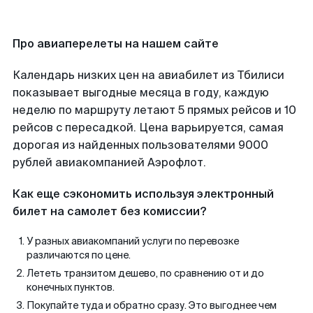
Про авиаперелеты на нашем сайте
Календарь низких цен на авиабилет из Тбилиси
показывает выгодные месяца в году, каждую
неделю по маршруту летают 5 прямых рейсов и 10
рейсов с пересадкой. Цена варьируется, самая
дорогая из найденных пользователями 9000
рублей авиакомпанией Аэрофлот.
Как еще сэкономить используя электронный
билет на самолет без комиссии?
У разных авиакомпаний услуги по перевозке
различаются по цене.
Лететь транзитом дешево, по сравнению от и до
конечных пунктов.
Покупайте туда и обратно сразу. Это выгоднее чем