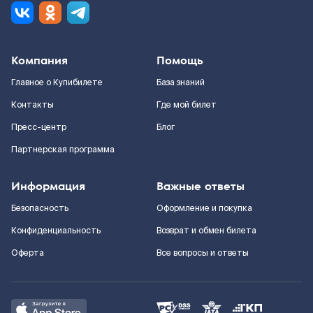
Компания
Помощь
Главное о Купибилете
База знаний
Контакты
Где мой билет
Пресс-центр
Блог
Партнерская программа
Информация
Важные ответы
Безопасность
Оформление и покупка
Конфиденциальность
Возврат и обмен билета
Оферта
Все вопросы и ответы