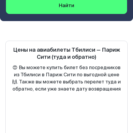
Найти
Цены на авиабилеты
Тбилиси
—
Париж
Сити
(туда и обратно)
😍 Вы можете купить билет без посредников
из Тбилиси в Париж Сити по выгодной цене
🙌. Также вы можете выбрать перелет туда и
обратно, если уже знаете дату возвращения