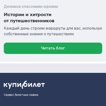
Делимся классными идеями
Истории и хитрости
от путешественников
Каждый день строим маршруты для вас, используя
собственные знания о путешествиях
Читать блог
Сервис билетных лазеек