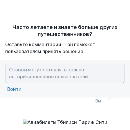
Часто летаете и знаете больше других
путешественников?
Оставьте комментарий — он поможет
пользователям принять решение
Войти
Вы