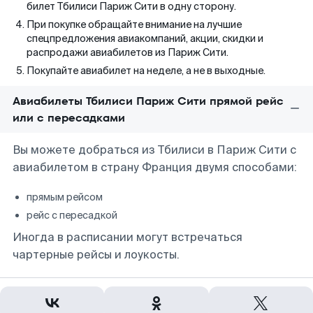
билет Тбилиси Париж Сити в одну сторону.
При покупке обращайте внимание на лучшие
спецпредложения авиакомпаний, акции, скидки и
распродажи авиабилетов из Париж Сити.
Покупайте авиабилет на неделе, а не в выходные.
Авиабилеты Тбилиси Париж Сити прямой рейс
или с пересадками
Вы можете добраться из Тбилиси в Париж Сити с
авиабилетом в страну Франция двумя способами:
прямым рейсом
рейс с пересадкой
Иногда в расписании могут встречаться
чартерные рейсы и лоукосты.