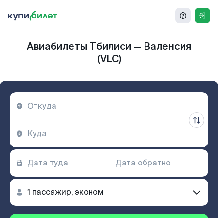
Авиабилеты Тбилиси — Валенсия
(VLC)