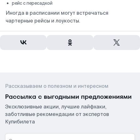
рейс с пересадкой
Иногда в расписании могут встречаться
чартерные рейсы и лоукосты.
Рассказываем о полезном и интересном
Рассылка с выгодными предложениями
Эксклюзивные акции, лучшие лайфхаки,
заботливые рекомендации от экспертов
Купибилета