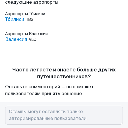
следующие аэропорты
Аэропорты
Тбилиси
Тбилиси
TBS
Аэропорты
Валенсии
Валенсия
VLC
Часто летаете и знаете больше других
путешественников?
Оставьте комментарий — он поможет
пользователям принять решение