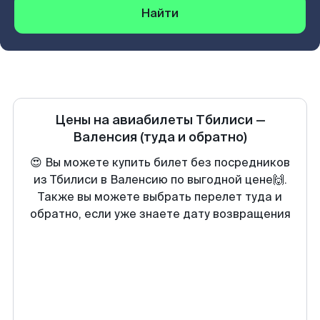
Найти
Цены на авиабилеты
Тбилиси
—
Валенсия
(туда и обратно)
😍 Вы можете купить билет без посредников
из Тбилиси в Валенсию по выгодной цене🙌.
Также вы можете выбрать перелет туда и
обратно, если уже знаете дату возвращения