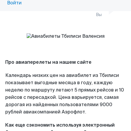
Войти
Вы
Про авиаперелеты на нашем сайте
Календарь низких цен на авиабилет из Тбилиси
показывает выгодные месяца в году, каждую
неделю по маршруту летают 5 прямых рейсов и 10
рейсов с пересадкой. Цена варьируется, самая
дорогая из найденных пользователями 9000
рублей авиакомпанией Аэрофлот.
Как еще сэкономить используя электронный