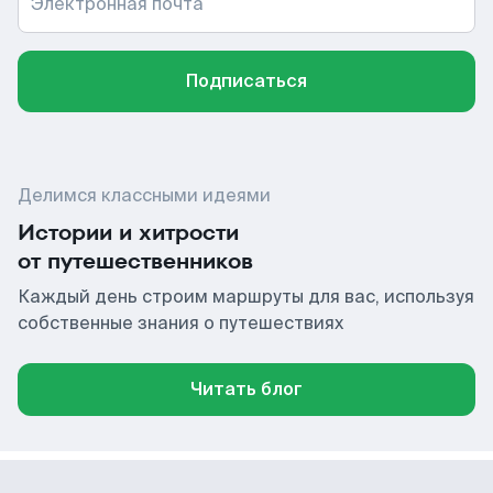
Электронная почта
Подписаться
Делимся классными идеями
Истории и хитрости
от путешественников
Каждый день строим маршруты для вас, используя
собственные знания о путешествиях
Читать блог