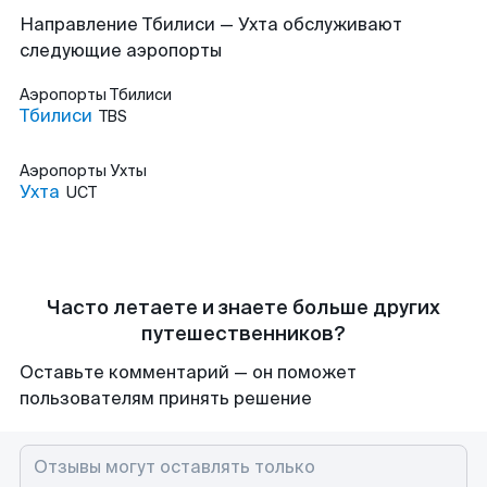
Направление Тбилиси — Ухта обслуживают
следующие аэропорты
Аэропорты
Тбилиси
Тбилиси
TBS
Аэропорты
Ухты
Ухта
UCT
Часто летаете и знаете больше других
путешественников?
Оставьте комментарий — он поможет
пользователям принять решение