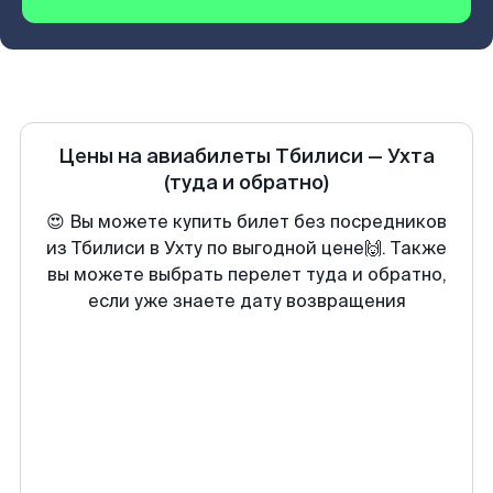
Цены на авиабилеты
Тбилиси
—
Ухта
(туда и обратно)
😍 Вы можете купить билет без посредников
из Тбилиси в Ухту по выгодной цене🙌. Также
вы можете выбрать перелет туда и обратно,
если уже знаете дату возвращения