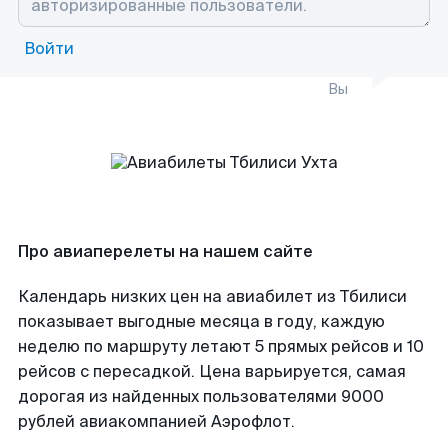
Войти
Вы
Про авиаперелеты на нашем сайте
Календарь низких цен на авиабилет из Тбилиси
показывает выгодные месяца в году, каждую
неделю по маршруту летают 5 прямых рейсов и 10
рейсов с пересадкой. Цена варьируется, самая
дорогая из найденных пользователями 9000
рублей авиакомпанией Аэрофлот.