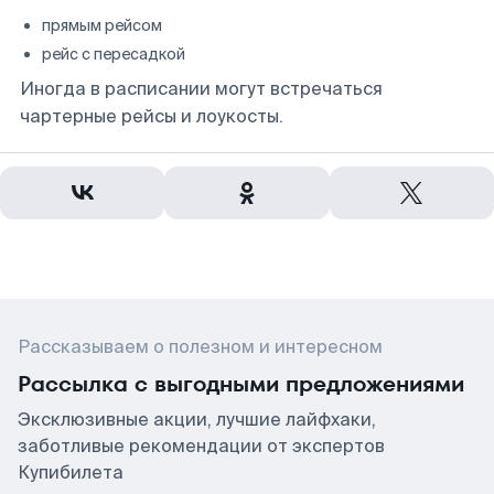
прямым рейсом
рейс с пересадкой
Иногда в расписании могут встречаться
чартерные рейсы и лоукосты.
Рассказываем о полезном и интересном
Рассылка с выгодными предложениями
Эксклюзивные акции, лучшие лайфхаки,
заботливые рекомендации от экспертов
Купибилета