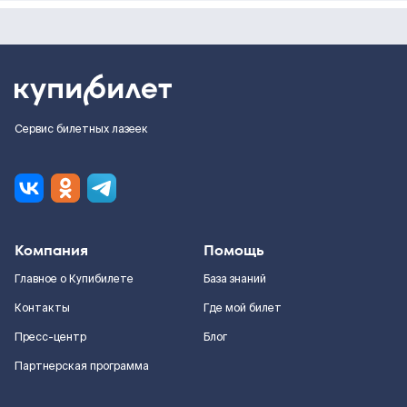
Сервис билетных лазеек
Компания
Помощь
Главное о Купибилете
База знаний
Контакты
Где мой билет
Пресс-центр
Блог
Партнерская программа