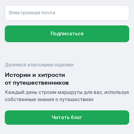
Электронная почта
Подписаться
Делимся классными идеями
Истории и хитрости
от путешественников
Каждый день строим маршруты для вас, используя
собственные знания о путешествиях
Читать блог