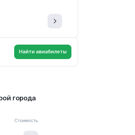
Найти авиабилеты
рой города
Стоимость