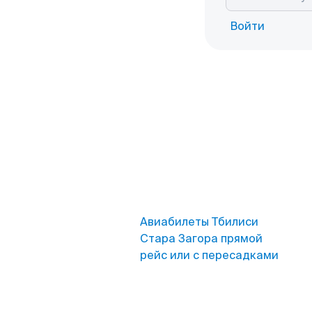
Войти
Авиабилеты Тбилиси
Стара Загора прямой
рейс или с пересадками