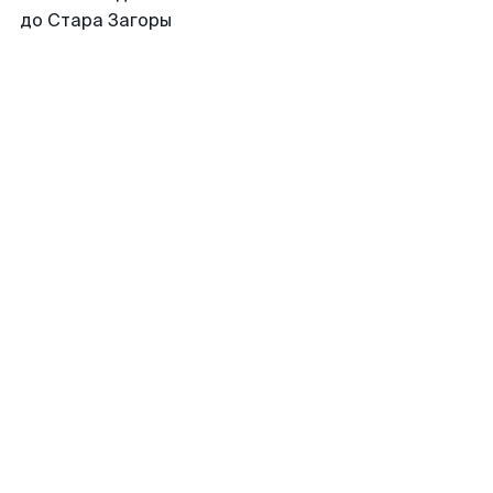
до Стара Загоры