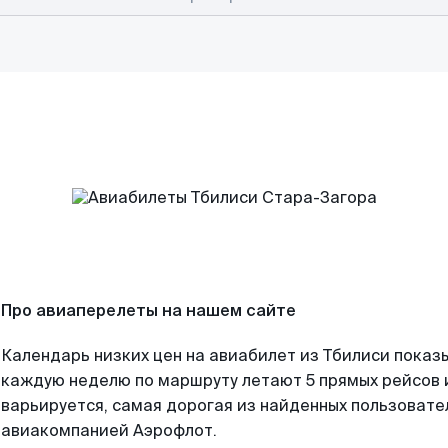
Про авиаперелеты на нашем сайте
Календарь низких цен на авиабилет из Тбилиси показы
каждую неделю по маршруту летают 5 прямых рейсов и
варьируется, самая дорогая из найденных пользоват
авиакомпанией Аэрофлот.