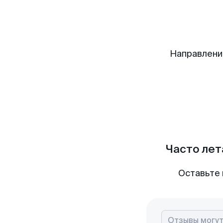
Направлени
Часто лет
Оставьте 