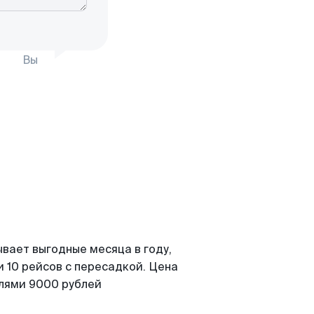
Вы
вает выгодные месяца в году,
 10 рейсов с пересадкой. Цена
елями 9000 рублей