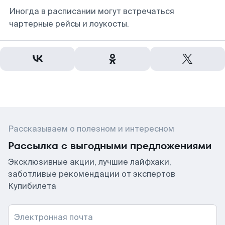
Иногда в расписании могут встречаться
чартерные рейсы и лоукосты.
Рассказываем о полезном и интересном
Рассылка с выгодными предложениями
Эксклюзивные акции, лучшие лайфхаки,
заботливые рекомендации от экспертов
Купибилета
Электронная почта