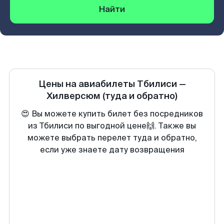
Найти
Цены на авиабилеты
Тбилиси
—
Хилверсюм
(туда и обратно)
😍 Вы можете купить билет без посредников
из Тбилиси по выгодной цене🙌. Также вы
можете выбрать перелет туда и обратно,
если уже знаете дату возвращения