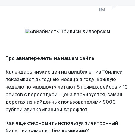
Вы
Про авиаперелеты на нашем сайте
Календарь низких цен на авиабилет из Тбилиси
показывает выгодные месяца в году, каждую
неделю по маршруту летают 5 прямых рейсов и 10
рейсов с пересадкой. Цена варьируется, самая
дорогая из найденных пользователями 9000
рублей авиакомпанией Аэрофлот.
Как еще сэкономить используя электронный
билет на самолет без комиссии?