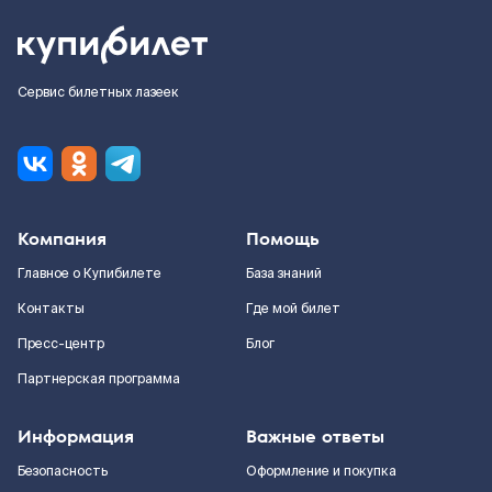
Сервис билетных лазеек
Компания
Помощь
Главное о Купибилете
База знаний
Контакты
Где мой билет
Пресс-центр
Блог
Партнерская программа
Информация
Важные ответы
Безопасность
Оформление и покупка