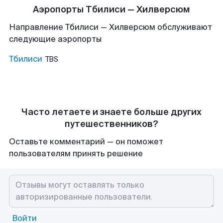
Аэропорты Тбилиси — Хилверсюм
Направление Тбилиси — Хилверсюм обслуживают
следующие аэропорты
Тбилиси
TBS
Часто летаете и знаете больше других
путешественников?
Оставьте комментарий — он поможет
пользователям принять решение
Войти