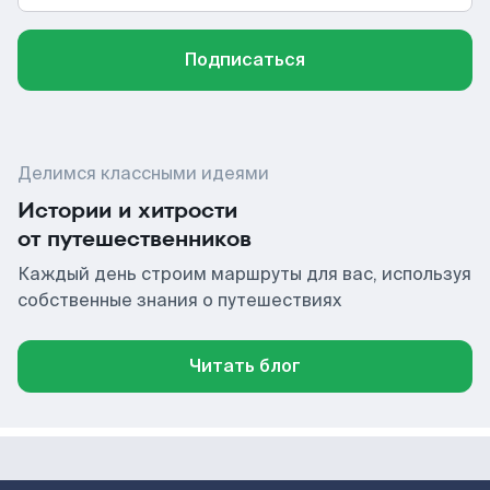
Подписаться
Делимся классными идеями
Истории и хитрости
от путешественников
Каждый день строим маршруты для вас, используя
собственные знания о путешествиях
Читать блог