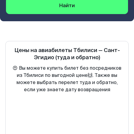
Найти
Цены на авиабилеты
Тбилиси
—
Сант-
Эгидио
(туда и обратно)
😍 Вы можете купить билет без посредников
из Тбилиси по выгодной цене🙌. Также вы
можете выбрать перелет туда и обратно,
если уже знаете дату возвращения