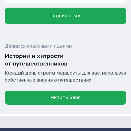
Подписаться
Делимся классными идеями
Истории и хитрости
от путешественников
Каждый день строим маршруты для вас, используя
собственные знания о путешествиях
Читать блог