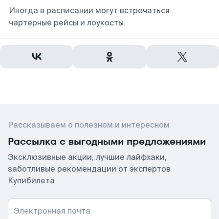
Иногда в расписании могут встречаться
чартерные рейсы и лоукосты.
Рассказываем о полезном и интересном
Рассылка с выгодными предложениями
Эксклюзивные акции, лучшие лайфхаки,
заботливые рекомендации от экспертов
Купибилета
Электронная почта