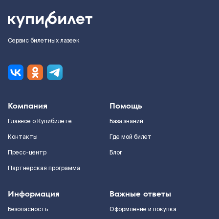
Сервис билетных лазеек
Компания
Помощь
Главное о Купибилете
База знаний
Контакты
Где мой билет
Пресс-центр
Блог
Партнерская программа
Информация
Важные ответы
Безопасность
Оформление и покупка