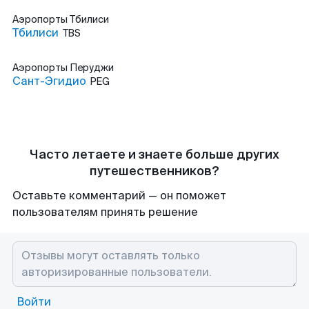
Аэропорты
Тбилиси
Тбилиси
TBS
Аэропорты
Перуджи
Сант-Эгидио
PEG
Часто летаете и знаете больше других
путешественников?
Оставьте комментарий — он поможет
пользователям принять решение
Войти