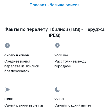
Показать больше рейсов
Факты по перелёту Тбилиси (TBS) - Перуджа
(PEG)
около 4 часов
2653 км
Среднее время
Расстояние между
перелета из Тбилиси
городами
без пересадок
01:00
22:00
Самый ранний вылет из
Самый поздний вылет