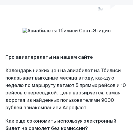
Вы
Про авиаперелеты на нашем сайте
Календарь низких цен на авиабилет из Тбилиси
показывает выгодные месяца в году, каждую
неделю по маршруту летают 5 прямых рейсов и 10
рейсов с пересадкой. Цена варьируется, самая
дорогая из найденных пользователями 9000
рублей авиакомпанией Аэрофлот.
Как еще сэкономить используя электронный
билет на самолет без комиссии?