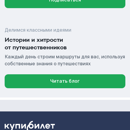
Делимся классными идеями
Истории и хитрости
от путешественников
Каждый день строим маршруты для вас, используя
собственные знания о путешествиях
Читать блог