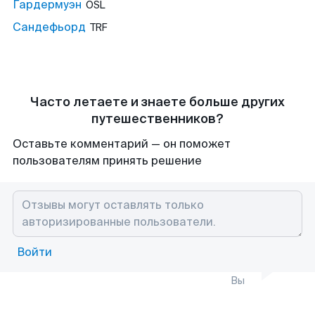
Гардермуэн
OSL
Сандефьорд
TRF
Часто летаете и знаете больше других
путешественников?
Оставьте комментарий — он поможет
пользователям принять решение
Войти
Вы