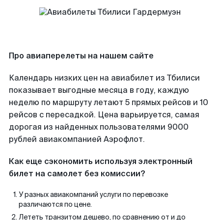
Про авиаперелеты на нашем сайте
Календарь низких цен на авиабилет из Тбилиси
показывает выгодные месяца в году, каждую
неделю по маршруту летают 5 прямых рейсов и 10
рейсов с пересадкой. Цена варьируется, самая
дорогая из найденных пользователями 9000
рублей авиакомпанией Аэрофлот.
Как еще сэкономить используя электронный
билет на самолет без комиссии?
У разных авиакомпаний услуги по перевозке
различаются по цене.
Лететь транзитом дешево, по сравнению от и до