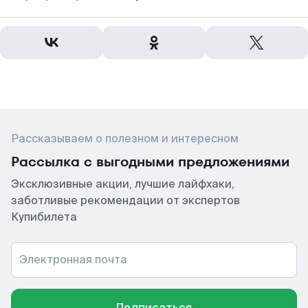
Рассказываем о полезном и интересном
Рассылка с выгодными предложениями
Эксклюзивные акции, лучшие лайфхаки,
заботливые рекомендации от экспертов
Купибилета
Электронная почта
Подписаться