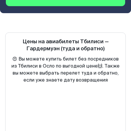
Цены на авиабилеты
Тбилиси
—
Гардермуэн
(туда и обратно)
😍 Вы можете купить билет без посредников
из Тбилиси в Осло по выгодной цене🙌. Также
вы можете выбрать перелет туда и обратно,
если уже знаете дату возвращения