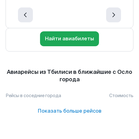
Найти авиабилеты
Авиарейсы из Тбилиси в ближайшие с Осло
города
Рейсы в соседние города
Стоимость
Показать больше рейсов