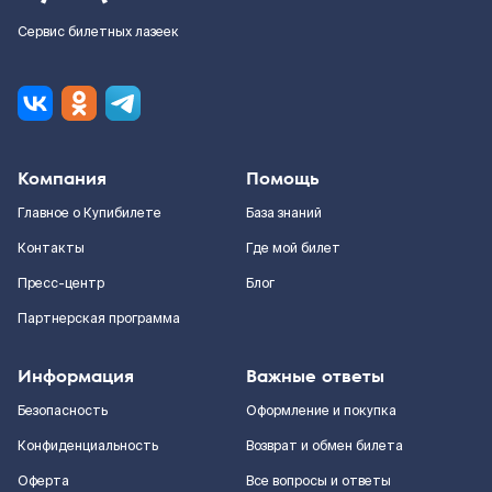
Сервис билетных лазеек
Компания
Помощь
Главное о Купибилете
База знаний
Контакты
Где мой билет
Пресс-центр
Блог
Партнерская программа
Информация
Важные ответы
Безопасность
Оформление и покупка
Конфиденциальность
Возврат и обмен билета
Оферта
Все вопросы и ответы