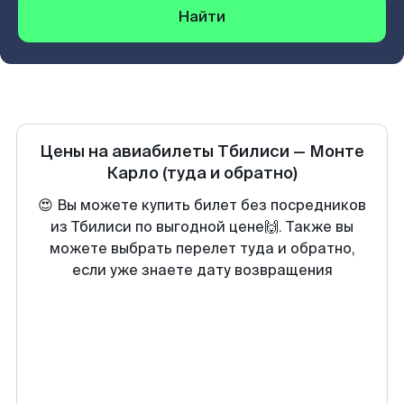
Найти
Цены на авиабилеты
Тбилиси
—
Монте
Карло
(туда и обратно)
😍 Вы можете купить билет без посредников
из Тбилиси по выгодной цене🙌. Также вы
можете выбрать перелет туда и обратно,
если уже знаете дату возвращения