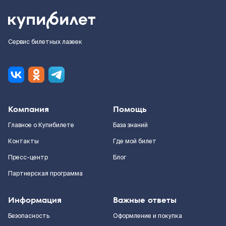
Сервис билетных лазеек
Компания
Помощь
Главное о Купибилете
База знаний
Контакты
Где мой билет
Пресс-центр
Блог
Партнерская программа
Информация
Важные ответы
Безопасность
Оформление и покупка