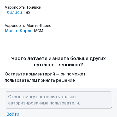
Аэропорты
Тбилиси
Тбилиси
TBS
Аэропорты
Монте-Карло
Монте Карло
MCM
Часто летаете и знаете больше других
путешественников?
Оставьте комментарий — он поможет
пользователям принять решение
Войти