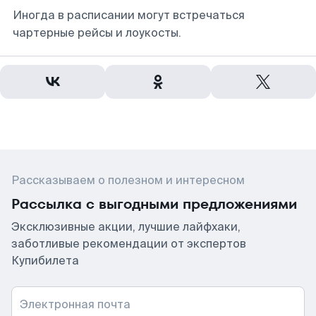
Иногда в расписании могут встречаться
чартерные рейсы и лоукосты.
Рассказываем о полезном и интересном
Рассылка с выгодными предложениями
Эксклюзивные акции, лучшие лайфхаки,
заботливые рекомендации от экспертов
Купибилета
Электронная почта