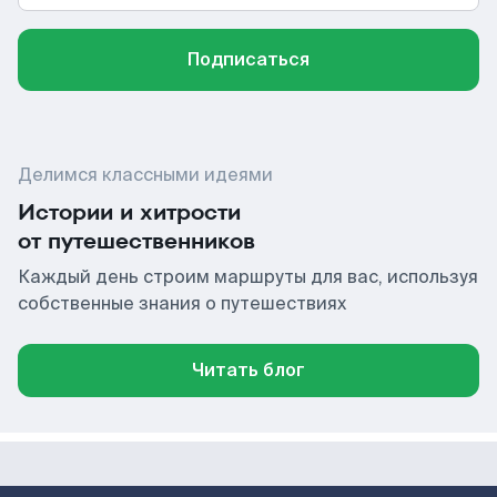
Подписаться
Делимся классными идеями
Истории и хитрости
от путешественников
Каждый день строим маршруты для вас, используя
собственные знания о путешествиях
Читать блог