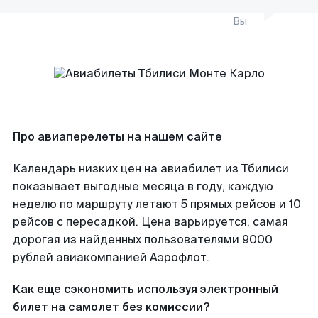
Вы
Про авиаперелеты на нашем сайте
Календарь низких цен на авиабилет из Тбилиси
показывает выгодные месяца в году, каждую
неделю по маршруту летают 5 прямых рейсов и 10
рейсов с пересадкой. Цена варьируется, самая
дорогая из найденных пользователями 9000
рублей авиакомпанией Аэрофлот.
Как еще сэкономить используя электронный
билет на самолет без комиссии?