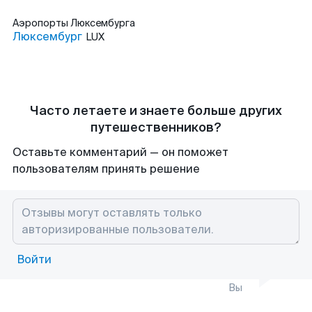
Аэропорты
Люксембурга
Люксембург
LUX
Часто летаете и знаете больше других
путешественников?
Оставьте комментарий — он поможет
пользователям принять решение
Войти
Вы