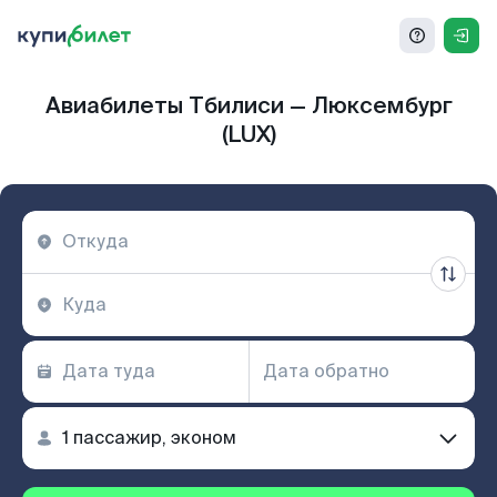
Авиабилеты Тбилиси — Люксембург
(LUX)