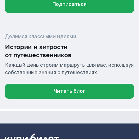
Подписаться
Делимся классными идеями
Истории и хитрости
от путешественников
Каждый день строим маршруты для вас, используя
собственные знания о путешествиях
Читать блог