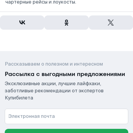
чартерные рейсы и лоукосты.
Рассказываем о полезном и интересном
Рассылка с выгодными предложениями
Эксклюзивные акции, лучшие лайфхаки,
заботливые рекомендации от экспертов
Купибилета
Электронная почта