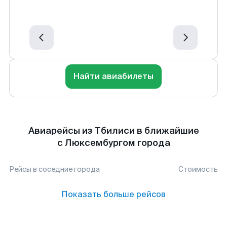
Найти авиабилеты
Авиарейсы из Тбилиси в ближайшие
с Люксембургом города
Рейсы в соседние города
Стоимость
Показать больше рейсов