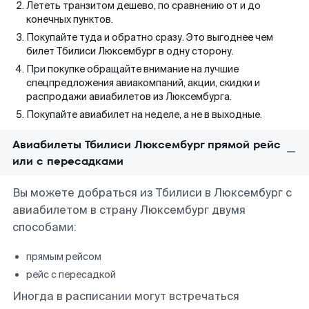
Лететь транзитом дешево, по сравнению от и до
конечных пунктов.
Покупайте туда и обратно сразу. Это выгоднее чем
билет Тбилиси Люксембург в одну сторону.
При покупке обращайте внимание на лучшие
спецпредложения авиакомпаний, акции, скидки и
распродажи авиабилетов из Люксембурга.
Покупайте авиабилет на неделе, а не в выходные.
Авиабилеты Тбилиси Люксембург прямой рейс
или с пересадками
Вы можете добраться из Тбилиси в Люксембург с
авиабилетом в страну Люксембург двумя
способами:
прямым рейсом
рейс с пересадкой
Иногда в расписании могут встречаться