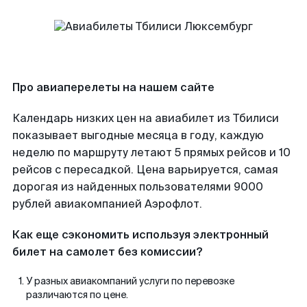
Про авиаперелеты на нашем сайте
Календарь низких цен на авиабилет из Тбилиси
показывает выгодные месяца в году, каждую
неделю по маршруту летают 5 прямых рейсов и 10
рейсов с пересадкой. Цена варьируется, самая
дорогая из найденных пользователями 9000
рублей авиакомпанией Аэрофлот.
Как еще сэкономить используя электронный
билет на самолет без комиссии?
У разных авиакомпаний услуги по перевозке
различаются по цене.