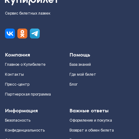
Сервис билетных лазеек
Компания
Помощь
Главное о Купибилете
База знаний
Контакты
Где мой билет
Пресс-центр
Блог
Партнерская программа
Информация
Важные ответы
Безопасность
Оформление и покупка
Конфиденциальность
Возврат и обмен билета