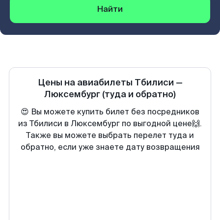
Найти
Цены на авиабилеты
Тбилиси
—
Люксембург
(туда и обратно)
😍 Вы можете купить билет без посредников
из Тбилиси в Люксембург по выгодной цене🙌.
Также вы можете выбрать перелет туда и
обратно, если уже знаете дату возвращения