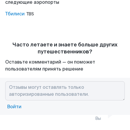
следующие аэропорты
Тбилиси
TBS
Часто летаете и знаете больше других
путешественников?
Оставьте комментарий — он поможет
пользователям принять решение
Войти
Вы