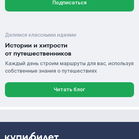
Подписаться
Делимся классными идеями
Истории и хитрости
от путешественников
Каждый день строим маршруты для вас, используя
собственные знания о путешествиях
Читать блог