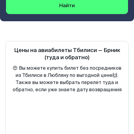
Найти
Цены на авиабилеты
Тбилиси
—
Брник
(туда и обратно)
😍 Вы можете купить билет без посредников
из Тбилиси в Любляну по выгодной цене🙌.
Также вы можете выбрать перелет туда и
обратно, если уже знаете дату возвращения