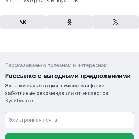
чартерные рейсы и лоукосты.
Рассказываем о полезном и интересном
Рассылка с выгодными предложениями
Эксклюзивные акции, лучшие лайфхаки,
заботливые рекомендации от экспертов
Купибилета
Электронная почта