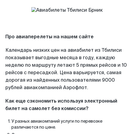
Про авиаперелеты на нашем сайте
Календарь низких цен на авиабилет из Тбилиси
показывает выгодные месяца в году, каждую
неделю по маршруту летают 5 прямых рейсов и 10
рейсов с пересадкой. Цена варьируется, самая
дорогая из найденных пользователями 9000
рублей авиакомпанией Аэрофлот.
Как еще сэкономить используя электронный
билет на самолет без комиссии?
У разных авиакомпаний услуги по перевозке
различаются по цене.