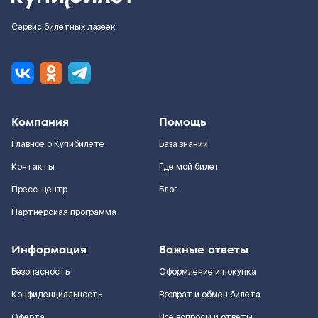
Сервис билетных лазеек
Компания
Помощь
Главное о Купибилете
База знаний
Контакты
Где мой билет
Пресс-центр
Блог
Партнерская программа
Информация
Важные ответы
Безопасность
Оформление и покупка
Конфиденциальность
Возврат и обмен билета
Оферта
Все вопросы и ответы