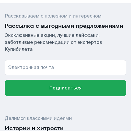
Рассказываем о полезном и интересном
Рассылка с выгодными предложениями
Эксклюзивные акции, лучшие лайфхаки,
заботливые рекомендации от экспертов
Купибилета
Электронная почта
Подписаться
Делимся классными идеями
Истории и хитрости