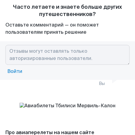
Часто летаете и знаете больше других
путешественников?
Оставьте комментарий — он поможет
пользователям принять решение
Войти
Вы
Про авиаперелеты на нашем сайте