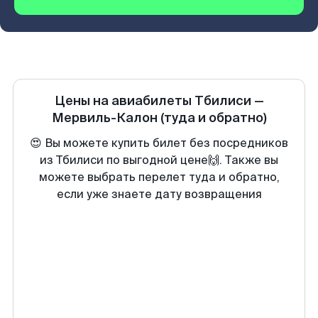
Цены на авиабилеты
Тбилиси
—
Мервиль-Калон
(туда и обратно)
😍 Вы можете купить билет без посредников
из Тбилиси по выгодной цене🙌. Также вы
можете выбрать перелет туда и обратно,
если уже знаете дату возвращения