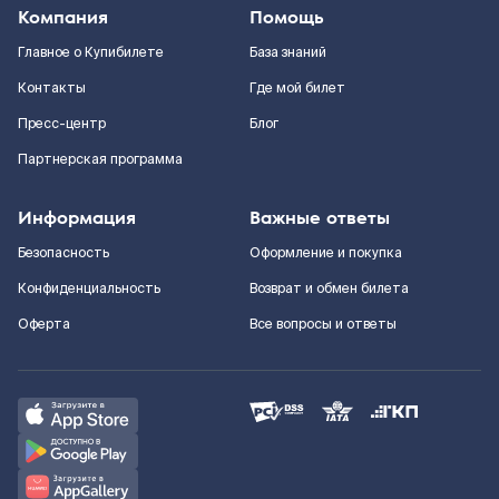
Компания
Помощь
Главное о Купибилете
База знаний
Контакты
Где мой билет
Пресс-центр
Блог
Партнерская программа
Информация
Важные ответы
Безопасность
Оформление и покупка
Конфиденциальность
Возврат и обмен билета
Оферта
Все вопросы и ответы