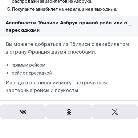
распродажи авиабилетов из Азбрука.
Покупайте авиабилет на неделе, а не в выходные.
Авиабилеты Тбилиси Азбрук прямой рейс или с
пересадками
Вы можете добраться из Тбилиси с авиабилетом
в страну Франция двумя способами:
прямым рейсом
рейс с пересадкой
Иногда в расписании могут встречаться
чартерные рейсы и лоукосты.