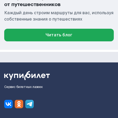
от путешественников
Каждый день строим маршруты для вас, используя
собственные знания о путешествиях
Читать блог
Сервис билетных лазеек