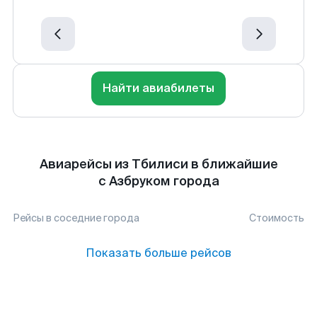
Найти авиабилеты
Авиарейсы из Тбилиси в ближайшие
с Азбруком города
Рейсы в соседние города
Стоимость
Показать больше рейсов