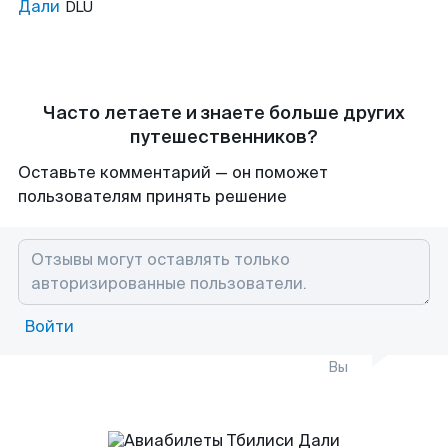
Дали
DLU
Часто летаете и знаете больше других
путешественников?
Оставьте комментарий — он поможет
пользователям принять решение
Войти
Вы