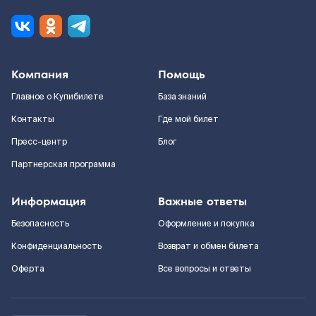
Компания
Помощь
Главное о Купибилете
База знаний
Контакты
Где мой билет
Пресс-центр
Блог
Партнерская программа
Информация
Важные ответы
Безопасность
Оформление и покупка
Конфиденциальность
Возврат и обмен билета
Оферта
Все вопросы и ответы