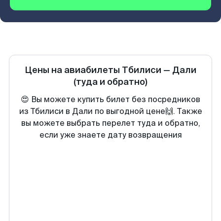
Цены на авиабилеты
Тбилиси
—
Дали
(туда и обратно)
😍 Вы можете купить билет без посредников
из Тбилиси в Дали по выгодной цене🙌. Также
вы можете выбрать перелет туда и обратно,
если уже знаете дату возвращения