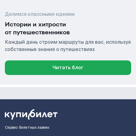
Делимся классными идеями
Истории и хитрости
от путешественников
Каждый день строим маршруты для вас, используя
собственные знания о путешествиях
Читать блог
Сервис билетных лазеек