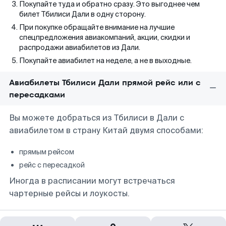
Покупайте туда и обратно сразу. Это выгоднее чем
билет Тбилиси Дали в одну сторону.
При покупке обращайте внимание на лучшие
спецпредложения авиакомпаний, акции, скидки и
распродажи авиабилетов из Дали.
Покупайте авиабилет на неделе, а не в выходные.
Авиабилеты Тбилиси Дали прямой рейс или с
пересадками
Вы можете добраться из Тбилиси в Дали с
авиабилетом в страну Китай двумя способами:
прямым рейсом
рейс с пересадкой
Иногда в расписании могут встречаться
чартерные рейсы и лоукосты.