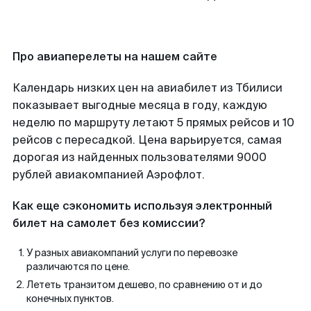
Про авиаперелеты на нашем сайте
Календарь низких цен на авиабилет из Тбилиси
показывает выгодные месяца в году, каждую
неделю по маршруту летают 5 прямых рейсов и 10
рейсов с пересадкой. Цена варьируется, самая
дорогая из найденных пользователями 9000
рублей авиакомпанией Аэрофлот.
Как еще сэкономить используя электронный
билет на самолет без комиссии?
У разных авиакомпаний услуги по перевозке
различаются по цене.
Лететь транзитом дешево, по сравнению от и до
конечных пунктов.