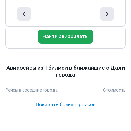
Найти авиабилеты
Авиарейсы из Тбилиси в ближайшие с Дали
города
Рейсы в соседние города
Стоимость
Показать больше рейсов