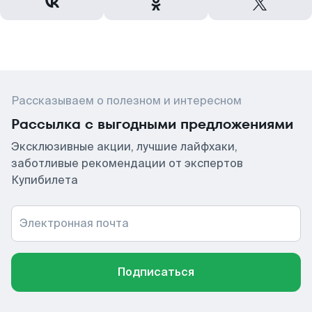
Рассказываем о полезном и интересном
Рассылка с выгодными предложениями
Эксклюзивные акции, лучшие лайфхаки,
заботливые рекомендации от экспертов
Купибилета
Электронная почта
Подписаться