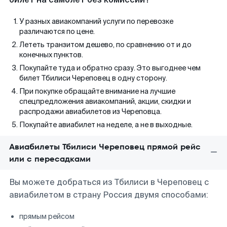
У разных авиакомпаний услуги по перевозке
различаются по цене.
Лететь транзитом дешево, по сравнению от и до
конечных пунктов.
Покупайте туда и обратно сразу. Это выгоднее чем
билет Тбилиси Череповец в одну сторону.
При покупке обращайте внимание на лучшие
спецпредложения авиакомпаний, акции, скидки и
распродажи авиабилетов из Череповца.
Покупайте авиабилет на неделе, а не в выходные.
Авиабилеты Тбилиси Череповец прямой рейс
или с пересадками
Вы можете добраться из Тбилиси в Череповец с
авиабилетом в страну Россия двумя способами:
прямым рейсом