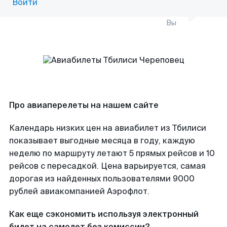
Войти
Вы
Про авиаперелеты на нашем сайте
Календарь низких цен на авиабилет из Тбилиси
показывает выгодные месяца в году, каждую
неделю по маршруту летают 5 прямых рейсов и 10
рейсов с пересадкой. Цена варьируется, самая
дорогая из найденных пользователями 9000
рублей авиакомпанией Аэрофлот.
Как еще сэкономить используя электронный
билет на самолет без комиссии?