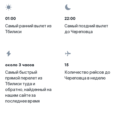
01:00
22:00
Самый ранний вылет из
Самый поздний вылет
Тбилиси
до Череповца
около 3 часов
15
Самый быстрый
Количество рейсов до
прямой перелет из
Череповца в неделю
Тбилиси туда и
обратно, найденный на
нашем сайте за
последнее время