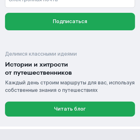
Подписаться
Делимся классными идеями
Истории и хитрости
от путешественников
Каждый день строим маршруты для вас, используя
собственные знания о путешествиях
Читать блог