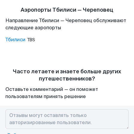
Аэропорты Тбилиси — Череповец
Направление Тбилиси — Череповец обслуживают
следующие аэропорты
Тбилиси
TBS
Часто летаете и знаете больше других
путешественников?
Оставьте комментарий — он поможет
пользователям принять решение