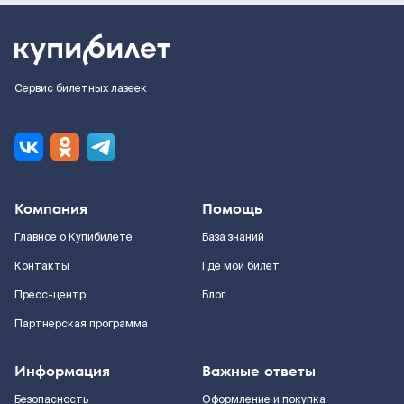
Сервис билетных лазеек
Компания
Помощь
Главное о Купибилете
База знаний
Контакты
Где мой билет
Пресс-центр
Блог
Партнерская программа
Информация
Важные ответы
Безопасность
Оформление и покупка