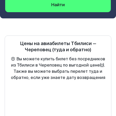
Найти
Цены на авиабилеты
Тбилиси
—
Череповец
(туда и обратно)
😍 Вы можете купить билет без посредников
из Тбилиси в Череповец по выгодной цене🙌.
Также вы можете выбрать перелет туда и
обратно, если уже знаете дату возвращения