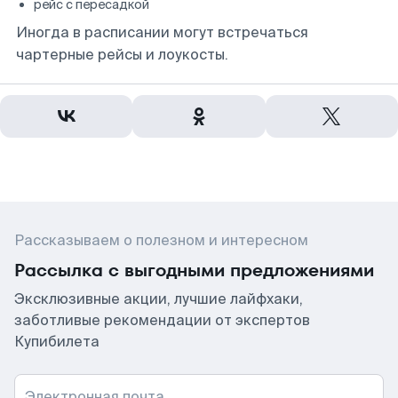
рейс с пересадкой
Иногда в расписании могут встречаться
чартерные рейсы и лоукосты.
Рассказываем о полезном и интересном
Рассылка с выгодными предложениями
Эксклюзивные акции, лучшие лайфхаки,
заботливые рекомендации от экспертов
Купибилета
Электронная почта