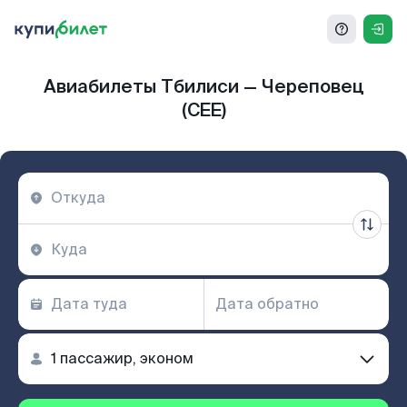
Авиабилеты Тбилиси — Череповец
(CEE)