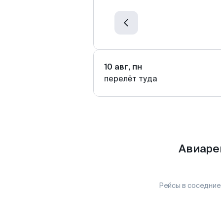
10 авг, пн
перелёт туда
Авиаре
Рейсы в соседние