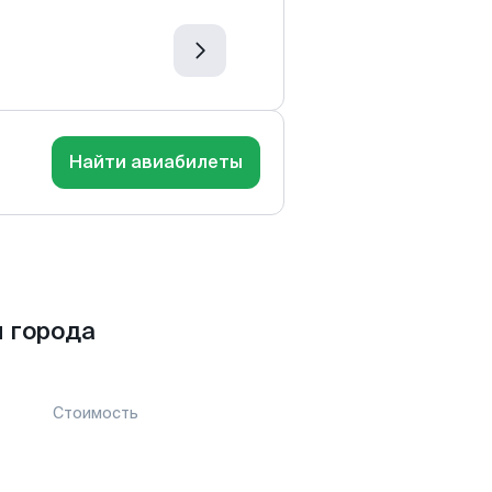
Найти авиабилеты
 города
Стоимость