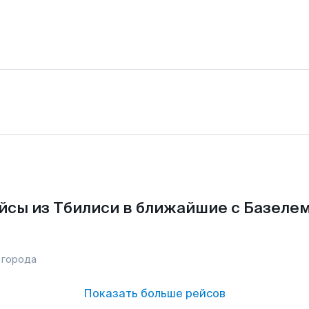
йсы из Тбилиси в ближайшие с Базелем
 города
Показать больше рейсов