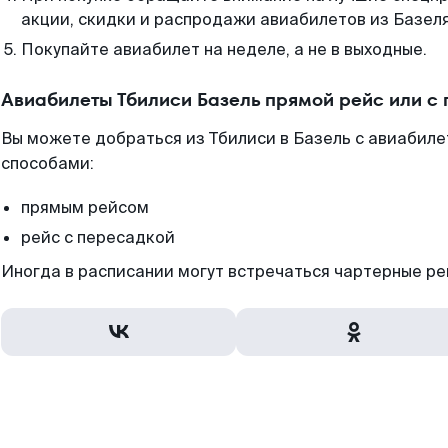
акции, скидки и распродажи авиабилетов из Базеля
Покупайте авиабилет на неделе, а не в выходные.
Авиабилеты Тбилиси Базель прямой рейс или с
Вы можете добраться из Тбилиси в Базель с авиабил
способами:
прямым рейсом
рейс с пересадкой
Иногда в расписании могут встречаться чартерные ре