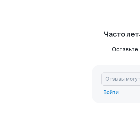
Часто лет
Оставьте 
Войти