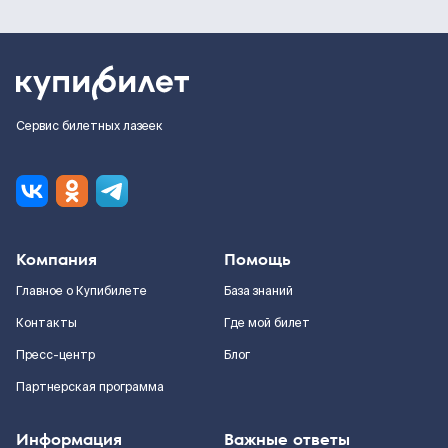
Сервис билетных лазеек
Компания
Помощь
Главное о Купибилете
База знаний
Контакты
Где мой билет
Пресс-центр
Блог
Партнерская программа
Информация
Важные ответы