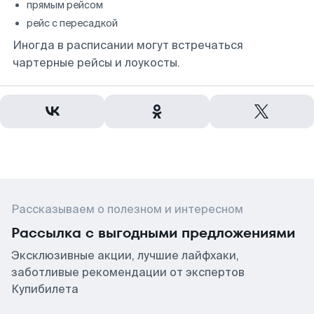
прямым рейсом
рейс с пересадкой
Иногда в расписании могут встречаться
чартерные рейсы и лоукосты.
Рассказываем о полезном и интересном
Рассылка с выгодными предложениями
Эксклюзивные акции, лучшие лайфхаки,
заботливые рекомендации от экспертов
Купибилета