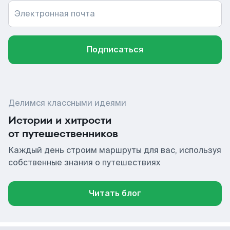
Электронная почта
Подписаться
Делимся классными идеями
Истории и хитрости
от путешественников
Каждый день строим маршруты для вас, используя
собственные знания о путешествиях
Читать блог