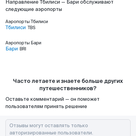
Направление Тбилиси — Бари обслуживают
следующие аэропорты
Аэропорты
Тбилиси
Тбилиси
TBS
Аэропорты
Бари
Бари
BRI
Часто летаете и знаете больше других
путешественников?
Оставьте комментарий — он поможет
пользователям принять решение