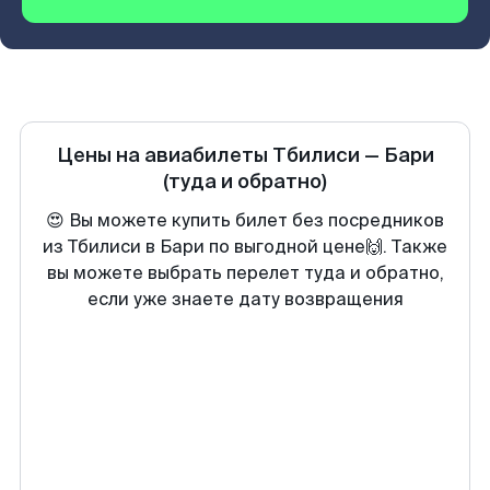
Цены на авиабилеты
Тбилиси
—
Бари
(туда и обратно)
😍 Вы можете купить билет без посредников
из Тбилиси в Бари по выгодной цене🙌. Также
вы можете выбрать перелет туда и обратно,
если уже знаете дату возвращения