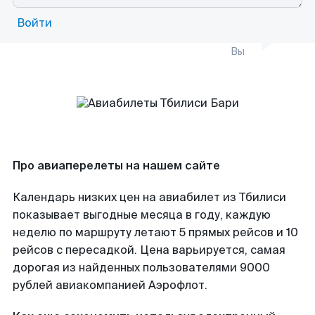
Войти
Вы
Про авиаперелеты на нашем сайте
Календарь низких цен на авиабилет из Тбилиси
показывает выгодные месяца в году, каждую
неделю по маршруту летают 5 прямых рейсов и 10
рейсов с пересадкой. Цена варьируется, самая
дорогая из найденных пользователями 9000
рублей авиакомпанией Аэрофлот.