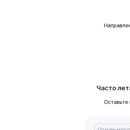
Направле
Часто лет
Оставьте 