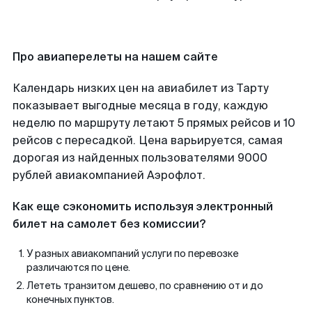
Про авиаперелеты на нашем сайте
Календарь низких цен на авиабилет из Тарту
показывает выгодные месяца в году, каждую
неделю по маршруту летают 5 прямых рейсов и 10
рейсов с пересадкой. Цена варьируется, самая
дорогая из найденных пользователями 9000
рублей авиакомпанией Аэрофлот.
Как еще сэкономить используя электронный
билет на самолет без комиссии?
У разных авиакомпаний услуги по перевозке
различаются по цене.
Лететь транзитом дешево, по сравнению от и до
конечных пунктов.