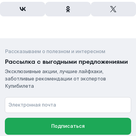
Рассказываем о полезном и интересном
Рассылка с выгодными предложениями
Эксклюзивные акции, лучшие лайфхаки,
заботливые рекомендации от экспертов
Купибилета
Электронная почта
Подписаться