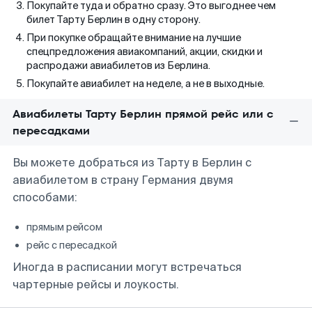
Покупайте туда и обратно сразу. Это выгоднее чем
билет Тарту Берлин в одну сторону.
При покупке обращайте внимание на лучшие
спецпредложения авиакомпаний, акции, скидки и
распродажи авиабилетов из Берлина.
Покупайте авиабилет на неделе, а не в выходные.
Авиабилеты Тарту Берлин прямой рейс или с
пересадками
Вы можете добраться из Тарту в Берлин с
авиабилетом в страну Германия двумя
способами:
прямым рейсом
рейс с пересадкой
Иногда в расписании могут встречаться
чартерные рейсы и лоукосты.