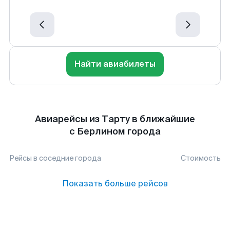
Найти авиабилеты
Авиарейсы из Тарту в ближайшие
с Берлином города
Рейсы в соседние города
Стоимость
Показать больше рейсов