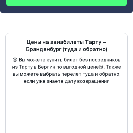
Цены на авиабилеты
Тарту
—
Бранденбург
(туда и обратно)
😍 Вы можете купить билет без посредников
из Тарту в Берлин по выгодной цене🙌. Также
вы можете выбрать перелет туда и обратно,
если уже знаете дату возвращения