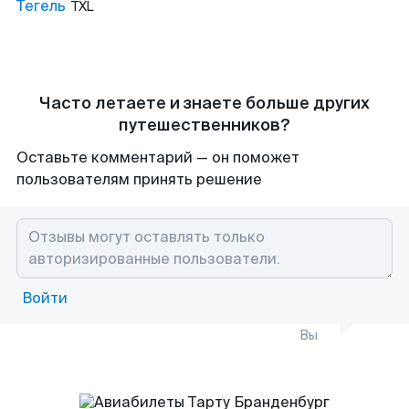
Тегель
TXL
Часто летаете и знаете больше других
путешественников?
Оставьте комментарий — он поможет
пользователям принять решение
Войти
Вы