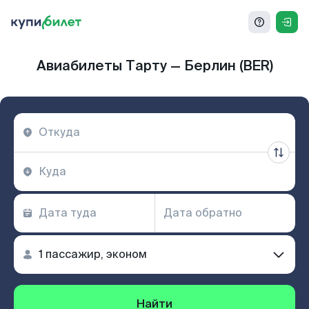
Авиабилеты Тарту — Берлин (BER)
Найти