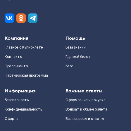
Компания
Помощь
Главное о Купибилете
База знаний
Контакты
Где мой билет
Пресс-центр
Блог
Партнерская программа
Информация
Важные ответы
Безопасность
Оформление и покупка
Конфиденциальность
Возврат и обмен билета
Оферта
Все вопросы и ответы