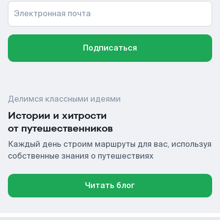
Электронная почта
Подписаться
Делимся классными идеями
Истории и хитрости
от путешественников
Каждый день строим маршруты для вас, используя
собственные знания о путешествиях
Читать блог