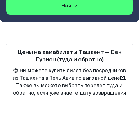
Найти
Цены на авиабилеты
Ташкент
—
Бен
Гурион
(туда и обратно)
😍 Вы можете купить билет без посредников
из Ташкента в Тель Авив по выгодной цене🙌.
Также вы можете выбрать перелет туда и
обратно, если уже знаете дату возвращения