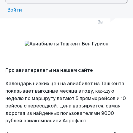
Войти
Вы
Про авиаперелеты на нашем сайте
Календарь низких цен на авиабилет из Ташкента
показывает выгодные месяца в году, каждую
неделю по маршруту летают 5 прямых рейсов и 10
рейсов с пересадкой. Цена варьируется, самая
дорогая из найденных пользователями 9000
рублей авиакомпанией Аэрофлот.