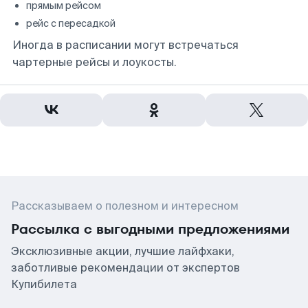
прямым рейсом
рейс с пересадкой
Иногда в расписании могут встречаться
чартерные рейсы и лоукосты.
Рассказываем о полезном и интересном
Рассылка с выгодными предложениями
Эксклюзивные акции, лучшие лайфхаки,
заботливые рекомендации от экспертов
Купибилета