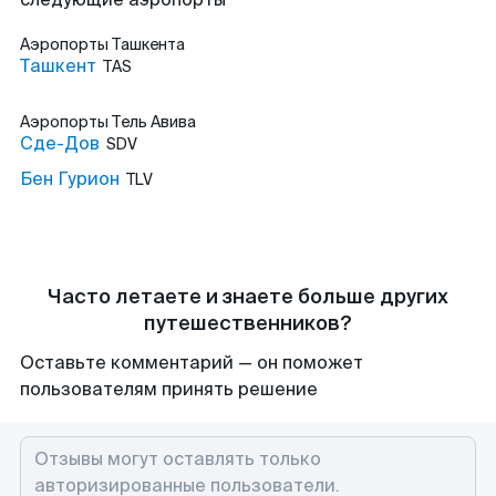
Аэропорты
Ташкента
Ташкент
TAS
Аэропорты
Тель Авива
Сде-Дов
SDV
Бен Гурион
TLV
Часто летаете и знаете больше других
путешественников?
Оставьте комментарий — он поможет
пользователям принять решение