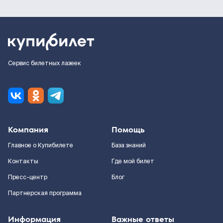
Сервис билетных лазеек
Компания
Помощь
Главное о Купибилете
База знаний
Контакты
Где мой билет
Пресс-центр
Блог
Партнерская программа
Информация
Важные ответы