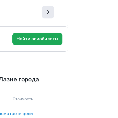
Найти авиабилеты
Лазне города
Стоимость
осмотреть цены