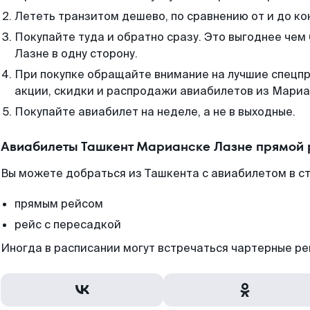
Лететь транзитом дешево, по сравнению от и до ко
Покупайте туда и обратно сразу. Это выгоднее че
Лазне в одну сторону.
При покупке обращайте внимание на лучшие спецп
акции, скидки и распродажи авиабилетов из Мариа
Покупайте авиабилет на неделе, а не в выходные.
Авиабилеты Ташкент Марианске Лазне прямой 
Вы можете добраться из Ташкента с авиабилетом в ст
прямым рейсом
рейс с пересадкой
Иногда в расписании могут встречаться чартерные ре