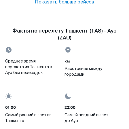
Показать больше рейсов
Факты по перелёту Ташкент (TAS) - Ауэ
(ZAU)
км
Среднее время
перелета из Ташкента в
Расстояние между
Ауэ без пересадок
городами
01:00
22:00
Самый ранний вылет из
Самый поздний вылет
Ташкента
до Ауэ