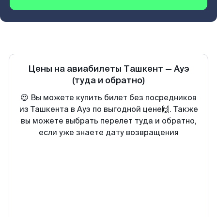
Цены на авиабилеты
Ташкент
—
Ауэ
(туда и обратно)
😍 Вы можете купить билет без посредников
из Ташкента в Ауэ по выгодной цене🙌. Также
вы можете выбрать перелет туда и обратно,
если уже знаете дату возвращения