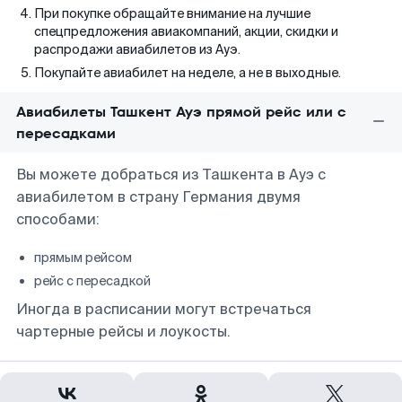
При покупке обращайте внимание на лучшие
спецпредложения авиакомпаний, акции, скидки и
распродажи авиабилетов из Ауэ.
Покупайте авиабилет на неделе, а не в выходные.
Авиабилеты Ташкент Ауэ прямой рейс или с
пересадками
Вы можете добраться из Ташкента в Ауэ с
авиабилетом в страну Германия двумя
способами:
прямым рейсом
рейс с пересадкой
Иногда в расписании могут встречаться
чартерные рейсы и лоукосты.