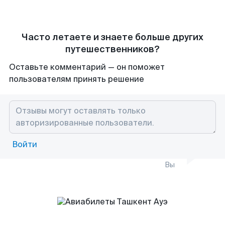
Часто летаете и знаете больше других
путешественников?
Оставьте комментарий — он поможет
пользователям принять решение
Войти
Вы