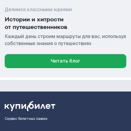
Делимся классными идеями
Истории и хитрости
от путешественников
Каждый день строим маршруты для вас, используя
собственные знания о путешествиях
Читать блог
Сервис билетных лазеек