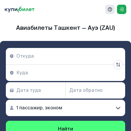
Авиабилеты Ташкент — Ауэ (ZAU)
Найти