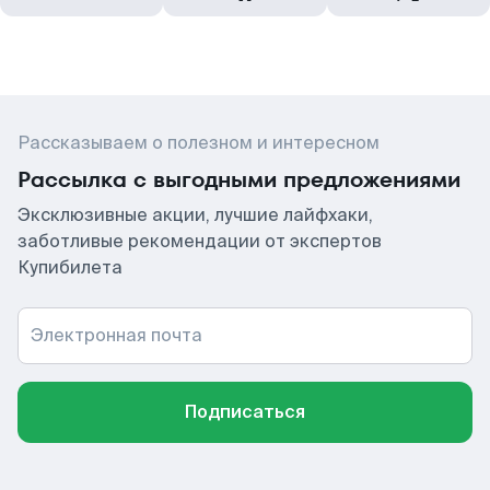
Рассказываем о полезном и интересном
Рассылка с выгодными предложениями
Эксклюзивные акции, лучшие лайфхаки,
заботливые рекомендации от экспертов
Купибилета
Электронная почта
Подписаться