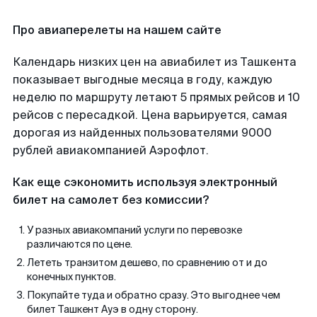
Про авиаперелеты на нашем сайте
Календарь низких цен на авиабилет из Ташкента
показывает выгодные месяца в году, каждую
неделю по маршруту летают 5 прямых рейсов и 10
рейсов с пересадкой. Цена варьируется, самая
дорогая из найденных пользователями 9000
рублей авиакомпанией Аэрофлот.
Как еще сэкономить используя электронный
билет на самолет без комиссии?
У разных авиакомпаний услуги по перевозке
различаются по цене.
Лететь транзитом дешево, по сравнению от и до
конечных пунктов.
Покупайте туда и обратно сразу. Это выгоднее чем
билет Ташкент Ауэ в одну сторону.