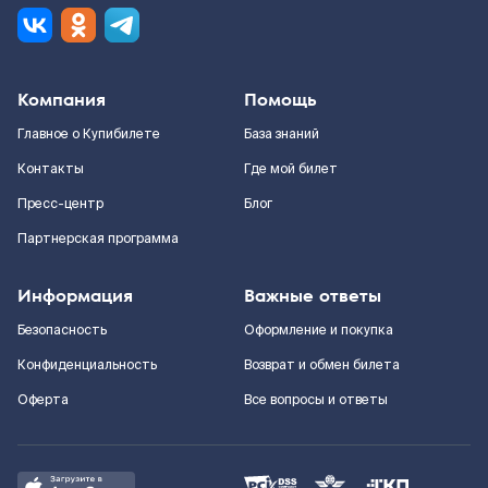
Компания
Помощь
Главное о Купибилете
База знаний
Контакты
Где мой билет
Пресс-центр
Блог
Партнерская программа
Информация
Важные ответы
Безопасность
Оформление и покупка
Конфиденциальность
Возврат и обмен билета
Оферта
Все вопросы и ответы