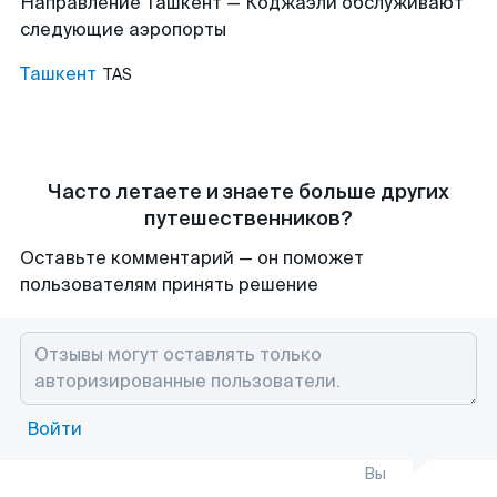
Направление Ташкент — Коджаэли обслуживают
следующие аэропорты
Ташкент
TAS
Часто летаете и знаете больше других
путешественников?
Оставьте комментарий — он поможет
пользователям принять решение
Войти
Вы