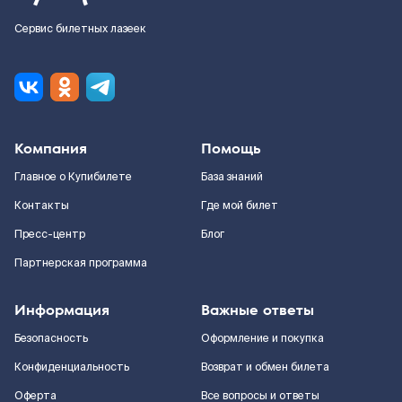
Сервис билетных лазеек
Компания
Помощь
Главное о Купибилете
База знаний
Контакты
Где мой билет
Пресс-центр
Блог
Партнерская программа
Информация
Важные ответы
Безопасность
Оформление и покупка
Конфиденциальность
Возврат и обмен билета
Оферта
Все вопросы и ответы