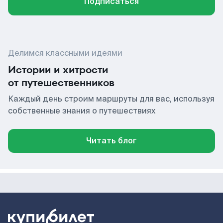
Подписаться
Делимся классными идеями
Истории и хитрости
от путешественников
Каждый день строим маршруты для вас, используя
собственные знания о путешествиях
Читать блог