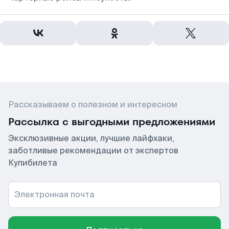
Рассказываем о полезном и интересном
Рассылка с выгодными предложениями
Эксклюзивные акции, лучшие лайфхаки,
заботливые рекомендации от экспертов
Купибилета
Электронная почта