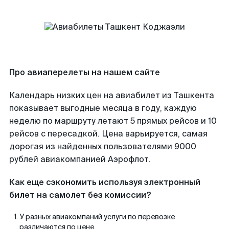
Про авиаперелеты на нашем сайте
Календарь низких цен на авиабилет из Ташкента
показывает выгодные месяца в году, каждую
неделю по маршруту летают 5 прямых рейсов и 10
рейсов с пересадкой. Цена варьируется, самая
дорогая из найденных пользователями 9000
рублей авиакомпанией Аэрофлот.
Как еще сэкономить используя электронный
билет на самолет без комиссии?
У разных авиакомпаний услуги по перевозке
различаются по цене.