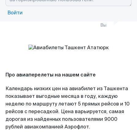
Войти
Вы
Про авиаперелеты на нашем сайте
Календарь низких цен на авиабилет из Ташкента
показывает выгодные месяца в году, каждую
неделю по маршруту летают 5 прямых рейсов и 10
рейсов с пересадкой. Цена варьируется, самая
дорогая из найденных пользователями 9000
рублей авиакомпанией Аэрофлот.