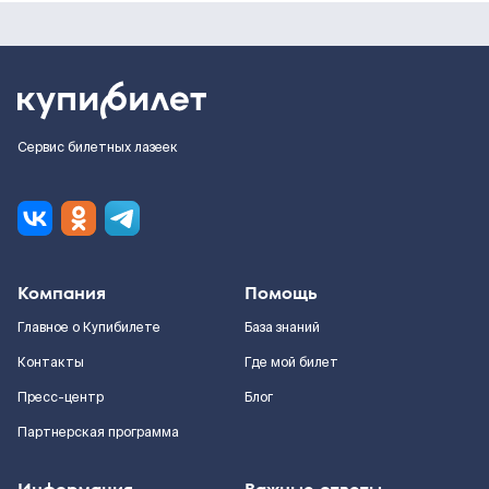
Сервис билетных лазеек
Компания
Помощь
Главное о Купибилете
База знаний
Контакты
Где мой билет
Пресс-центр
Блог
Партнерская программа