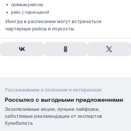
прямым рейсом
рейс с пересадкой
Иногда в расписании могут встречаться
чартерные рейсы и лоукосты.
Рассказываем о полезном и интересном
Рассылка с выгодными предложениями
Эксклюзивные акции, лучшие лайфхаки,
заботливые рекомендации от экспертов
Купибилета