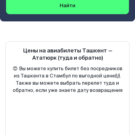
Найти
Цены на авиабилеты
Ташкент
—
Ататюрк
(туда и обратно)
😍 Вы можете купить билет без посредников
из Ташкента в Стамбул по выгодной цене🙌.
Также вы можете выбрать перелет туда и
обратно, если уже знаете дату возвращения