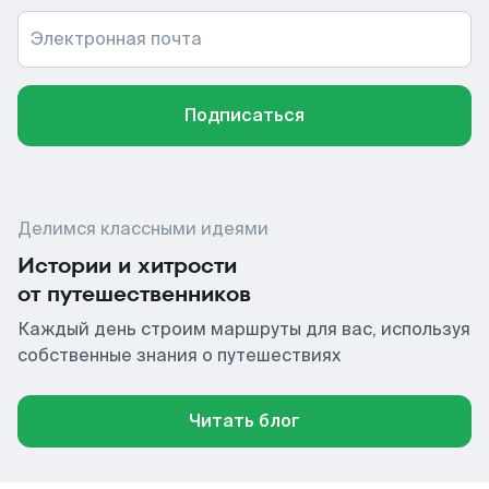
Электронная почта
Подписаться
Делимся классными идеями
Истории и хитрости
от путешественников
Каждый день строим маршруты для вас, используя
собственные знания о путешествиях
Читать блог