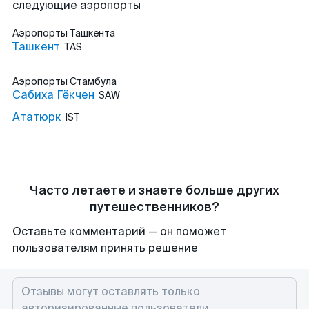
следующие аэропорты
Аэропорты
Ташкента
Ташкент
TAS
Аэропорты
Стамбула
Сабиха Гёкчен
SAW
Ататюрк
IST
Часто летаете и знаете больше других
путешественников?
Оставьте комментарий — он поможет
пользователям принять решение