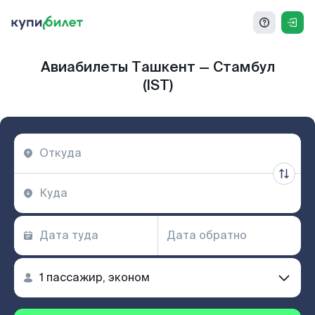
Авиабилеты Ташкент — Стамбул
(IST)