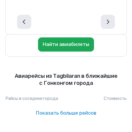
Найти авиабилеты
Авиарейсы из Tagbilaran в ближайшие
с Гонконгом города
Рейсы в соседние города
Стоимость
Показать больше рейсов