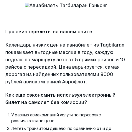
Про авиаперелеты на нашем сайте
Календарь низких цен на авиабилет из Tagbilaran
показывает выгодные месяца в году, каждую
неделю по маршруту летают 5 прямых рейсов и 10
рейсов с пересадкой. Цена варьируется, самая
дорогая из найденных пользователями 9000
рублей авиакомпанией Аэрофлот.
Как еще сэкономить используя электронный
билет на самолет без комиссии?
У разных авиакомпаний услуги по перевозке
различаются по цене.
Лететь транзитом дешево, по сравнению от и до