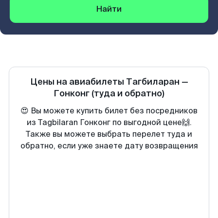
Найти
Цены на авиабилеты
Тагбиларан
—
Гонконг
(туда и обратно)
😍 Вы можете купить билет без посредников
из Tagbilaran Гонконг по выгодной цене🙌.
Также вы можете выбрать перелет туда и
обратно, если уже знаете дату возвращения