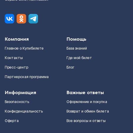
Компания
Помощь
Главное о Купибилете
База знаний
Контакты
Где мой билет
Пресс-центр
Блог
Партнерская программа
Информация
Важные ответы
Безопасность
Оформление и покупка
Конфиденциальность
Возврат и обмен билета
Оферта
Все вопросы и ответы