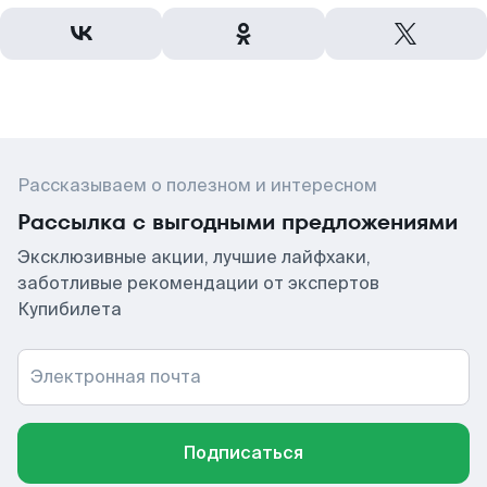
Рассказываем о полезном и интересном
Рассылка с выгодными предложениями
Эксклюзивные акции, лучшие лайфхаки,
заботливые рекомендации от экспертов
Купибилета
Электронная почта
Подписаться