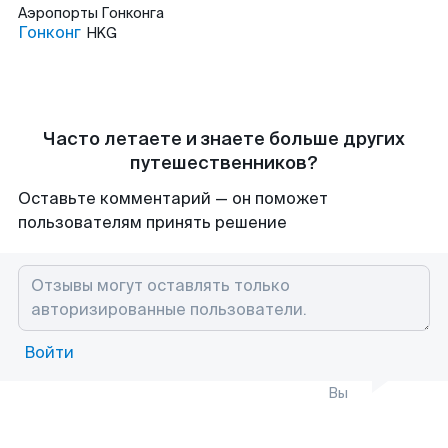
Аэропорты
Гонконга
Гонконг
HKG
Часто летаете и знаете больше других
путешественников?
Оставьте комментарий — он поможет
пользователям принять решение
Войти
Вы