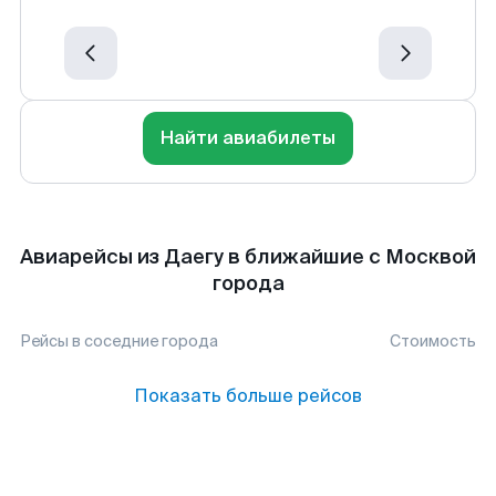
Найти авиабилеты
Авиарейсы из Даегу в ближайшие с Москвой
города
Рейсы в соседние города
Стоимость
Показать больше рейсов