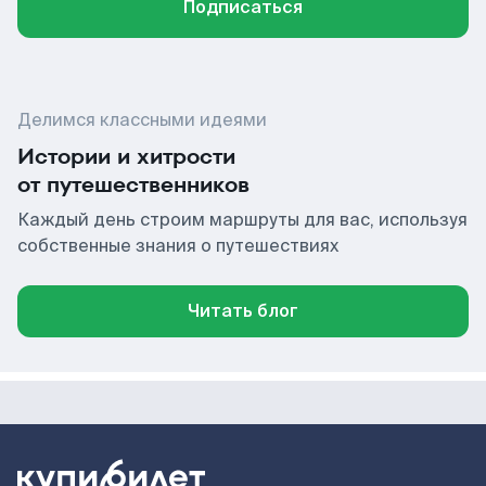
Подписаться
Делимся классными идеями
Истории и хитрости
от путешественников
Каждый день строим маршруты для вас, используя
собственные знания о путешествиях
Читать блог