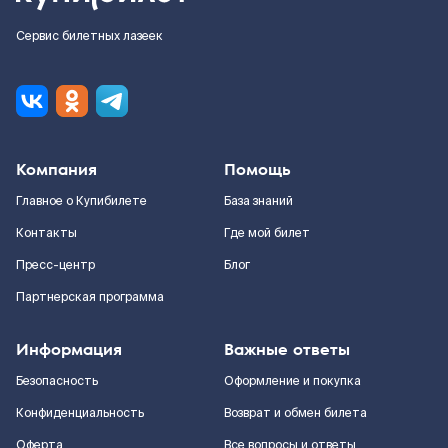
Сервис билетных лазеек
Компания
Помощь
Главное о Купибилете
База знаний
Контакты
Где мой билет
Пресс-центр
Блог
Партнерская программа
Информация
Важные ответы
Безопасность
Оформление и покупка
Конфиденциальность
Возврат и обмен билета
Оферта
Все вопросы и ответы