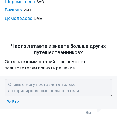
Шереметьево
SVO
Внуково
VKO
Домодедово
DME
Часто летаете и знаете больше других
путешественников?
Оставьте комментарий — он поможет
пользователям принять решение
Войти
Вы