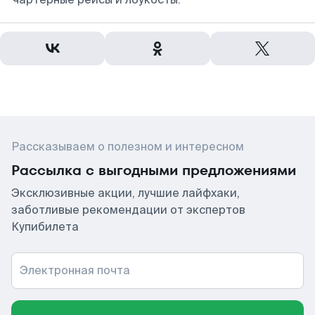
Рассказываем о полезном и интересном
Рассылка с выгодными предложениями
Эксклюзивные акции, лучшие лайфхаки,
заботливые рекомендации от экспертов
Купибилета
Электронная почта