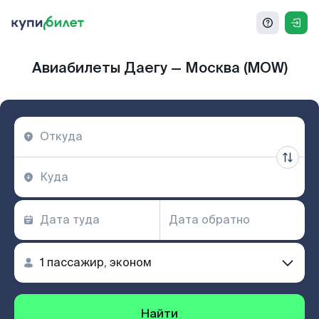
Авиабилеты Даегу — Москва (MOW)
Найти