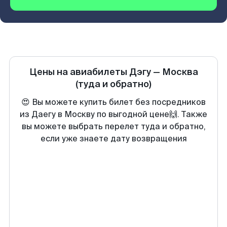
Цены на авиабилеты
Дэгу
—
Москва
(туда и обратно)
😍 Вы можете купить билет без посредников
из Даегу в Москву по выгодной цене🙌. Также
вы можете выбрать перелет туда и обратно,
если уже знаете дату возвращения