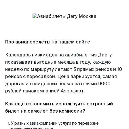
Про авиаперелеты на нашем сайте
Календарь низких цен на авиабилет из Даегу
показывает выгодные месяца в году, каждую
неделю по маршруту летают 5 прямых рейсов и 10
рейсов с пересадкой. Цена варьируется, самая
дорогая из найденных пользователями 9000
рублей авиакомпанией Аэрофлот.
Как еще сэкономить используя электронный
билет на самолет без комиссии?
У разных авиакомпаний услуги по перевозке