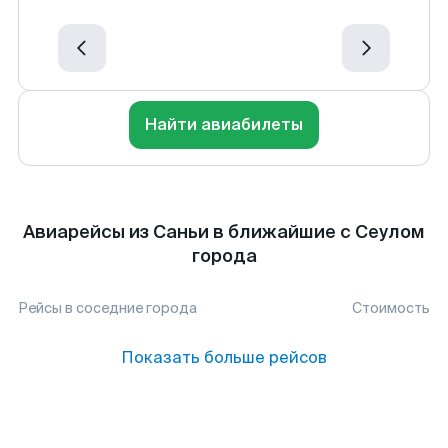
Найти авиабилеты
Авиарейсы из Саньи в ближайшие с Сеулом
города
Рейсы в соседние города
Стоимость
Показать больше рейсов