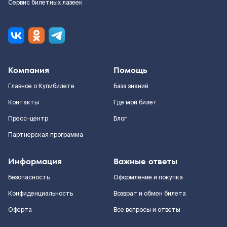
Сервис билетных лазеек
Компания
Помощь
Главное о Купибилете
База знаний
Контакты
Где мой билет
Пресс-центр
Блог
Партнерская программа
Информация
Важные ответы
Безопасность
Оформление и покупка
Конфиденциальность
Возврат и обмен билета
Оферта
Все вопросы и ответы