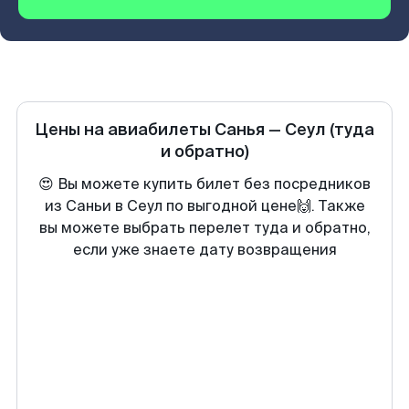
Цены на авиабилеты
Санья
—
Сеул
(туда
и обратно)
😍 Вы можете купить билет без посредников
из Саньи в Сеул по выгодной цене🙌. Также
вы можете выбрать перелет туда и обратно,
если уже знаете дату возвращения