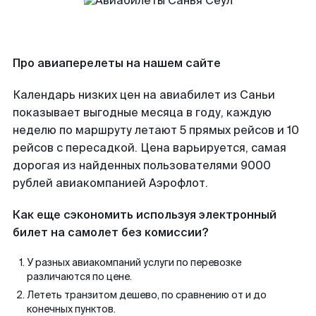
Про авиаперелеты на нашем сайте
Календарь низких цен на авиабилет из Саньи
показывает выгодные месяца в году, каждую
неделю по маршруту летают 5 прямых рейсов и 10
рейсов с пересадкой. Цена варьируется, самая
дорогая из найденных пользователями 9000
рублей авиакомпанией Аэрофлот.
Как еще сэкономить используя электронный
билет на самолет без комиссии?
У разных авиакомпаний услуги по перевозке
различаются по цене.
Лететь транзитом дешево, по сравнению от и до
конечных пунктов.