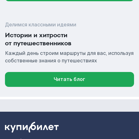
Делимся классными идеями
Истории и хитрости
от путешественников
Каждый день строим маршруты для вас, используя
собственные знания о путешествиях
Читать блог