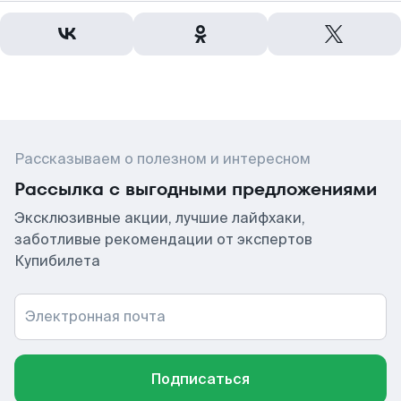
Рассказываем о полезном и интересном
Рассылка с выгодными предложениями
Эксклюзивные акции, лучшие лайфхаки,
заботливые рекомендации от экспертов
Купибилета
Электронная почта
Подписаться