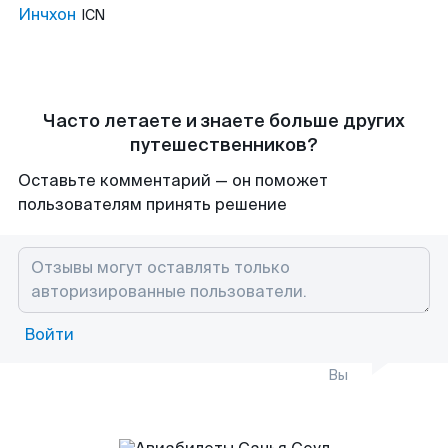
Инчхон
ICN
Часто летаете и знаете больше других
путешественников?
Оставьте комментарий — он поможет
пользователям принять решение
Войти
Вы