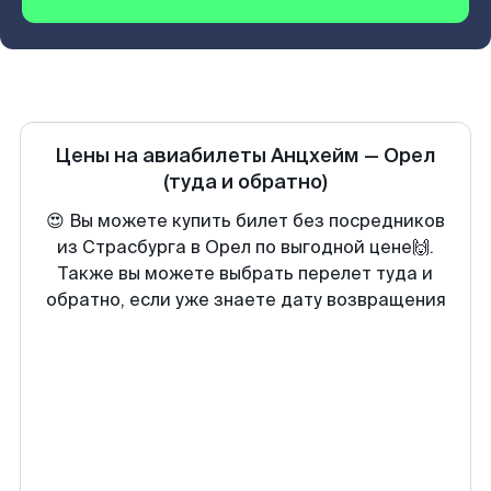
Цены на авиабилеты
Анцхейм
—
Орел
(туда и обратно)
😍 Вы можете купить билет без посредников
из Страсбурга в Орел по выгодной цене🙌.
Также вы можете выбрать перелет туда и
обратно, если уже знаете дату возвращения