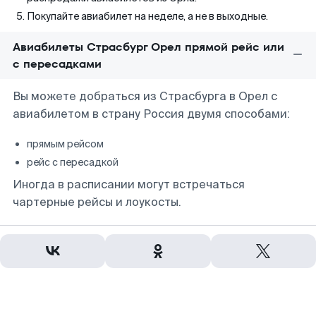
Покупайте авиабилет на неделе, а не в выходные.
Авиабилеты Страсбург Орел прямой рейс или
с пересадками
Вы можете добраться из Страсбурга в Орел с
авиабилетом в страну Россия двумя способами:
прямым рейсом
рейс с пересадкой
Иногда в расписании могут встречаться
чартерные рейсы и лоукосты.