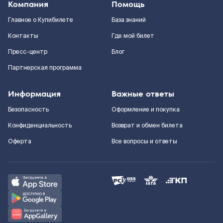
Компания
Помощь
Главное о Купибилете
База знаний
Контакты
Где мой билет
Пресс-центр
Блог
Партнерская программа
Информация
Важные ответы
Безопасность
Оформление и покупка
Конфиденциальность
Возврат и обмен билета
Оферта
Все вопросы и ответы