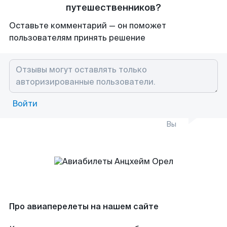
путешественников?
Оставьте комментарий — он поможет
пользователям принять решение
Войти
Вы
Про авиаперелеты на нашем сайте