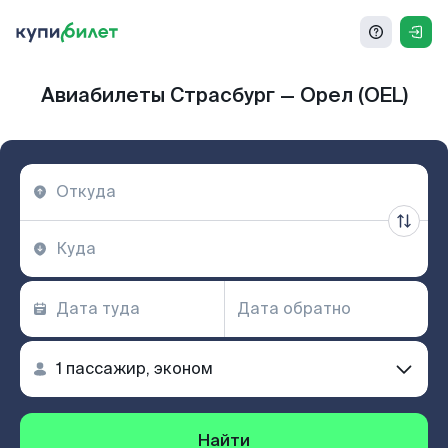
Авиабилеты Страсбург — Орел (OEL)
Найти