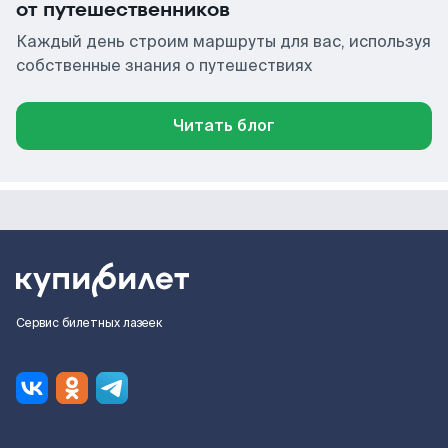
от путешественников
Каждый день строим маршруты для вас, используя
собственные знания о путешествиях
Читать блог
Сервис билетных лазеек