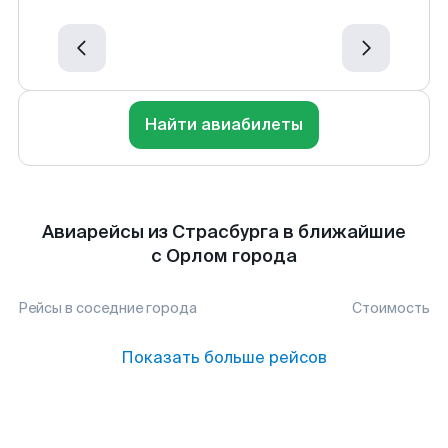
Найти авиабилеты
Авиарейсы из Страсбурга в ближайшие
с Орлом города
Рейсы в соседние города
Стоимость
Показать больше рейсов