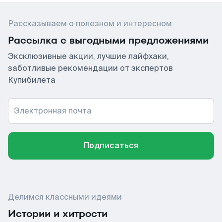
Рассказываем о полезном и интересном
Рассылка с выгодными предложениями
Эксклюзивные акции, лучшие лайфхаки,
заботливые рекомендации от экспертов
Купибилета
Электронная почта
Подписаться
Делимся классными идеями
Истории и хитрости