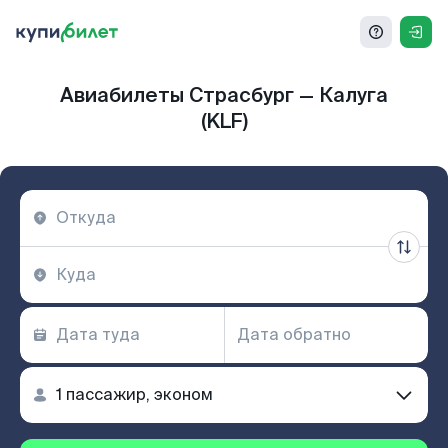
Авиабилеты Страсбург — Калуга
(KLF)