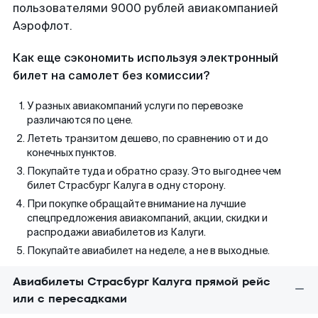
пользователями 9000 рублей авиакомпанией
Аэрофлот.
Как еще сэкономить используя электронный
билет на самолет без комиссии?
У разных авиакомпаний услуги по перевозке
различаются по цене.
Лететь транзитом дешево, по сравнению от и до
конечных пунктов.
Покупайте туда и обратно сразу. Это выгоднее чем
билет Страсбург Калуга в одну сторону.
При покупке обращайте внимание на лучшие
спецпредложения авиакомпаний, акции, скидки и
распродажи авиабилетов из Калуги.
Покупайте авиабилет на неделе, а не в выходные.
Авиабилеты Страсбург Калуга прямой рейс
или с пересадками