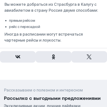
Вы можете добраться из Страсбурга в Калугу с
авиабилетом в страну Россия двумя способами:
прямым рейсом
рейс с пересадкой
Иногда в расписании могут встречаться
чартерные рейсы и лоукосты.
Рассказываем о полезном и интересном
Рассылка с выгодными предложениями
Эксклюзивные акции, лучшие лайфхаки,