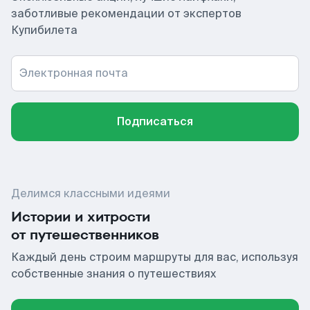
заботливые рекомендации от экспертов
Купибилета
Электронная почта
Подписаться
Делимся классными идеями
Истории и хитрости
от путешественников
Каждый день строим маршруты для вас, используя
собственные знания о путешествиях