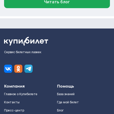
Читать блог
Сервис билетных лазеек
Компания
Помощь
Главное о Купибилете
База знаний
Контакты
Где мой билет
Пресс-центр
Блог