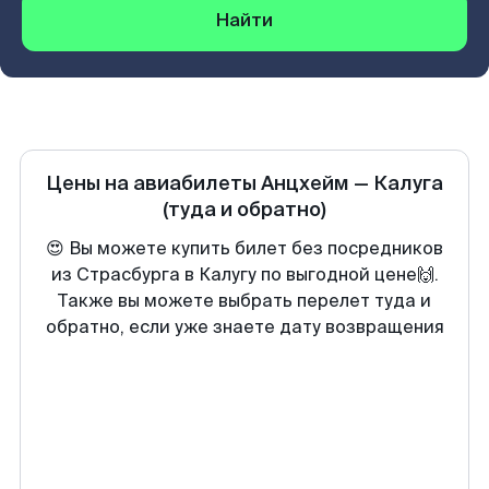
Найти
Цены на авиабилеты
Анцхейм
—
Калуга
(туда и обратно)
😍 Вы можете купить билет без посредников
из Страсбурга в Калугу по выгодной цене🙌.
Также вы можете выбрать перелет туда и
обратно, если уже знаете дату возвращения