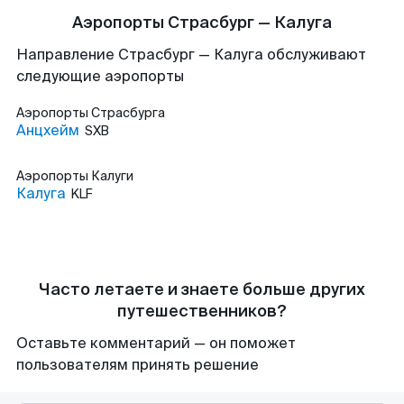
Аэропорты Страсбург — Калуга
Направление Страсбург — Калуга обслуживают
следующие аэропорты
Аэропорты
Страсбурга
Анцхейм
SXB
Аэропорты
Калуги
Калуга
KLF
Часто летаете и знаете больше других
путешественников?
Оставьте комментарий — он поможет
пользователям принять решение