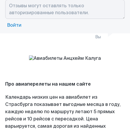
Войти
Вы
Про авиаперелеты на нашем сайте
Календарь низких цен на авиабилет из
Страсбурга показывает выгодные месяца в году,
каждую неделю по маршруту летают 5 прямых
рейсов и 10 рейсов с пересадкой. Цена
варьируется, самая дорогая из найденных