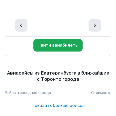
Найти авиабилеты
Авиарейсы из Екатеринбурга в ближайшие
с Торонто города
Рейсы в соседние города
Стоимость
Показать больше рейсов