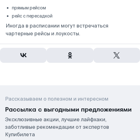
прямым рейсом
рейс с пересадкой
Иногда в расписании могут встречаться
чартерные рейсы и лоукосты.
Рассказываем о полезном и интересном
Рассылка с выгодными предложениями
Эксклюзивные акции, лучшие лайфхаки,
заботливые рекомендации от экспертов
Купибилета