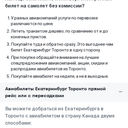
билет на самолет без комиссии?
У разных авиакомпаний услуги по перевозке
различаются по цене.
Лететь транзитом дешево, по сравнению от и до
конечных пунктов.
Покупайте туда и обратно сразу. Это выгоднее чем
билет Екатеринбург Торонто в одну сторону.
При покупке обращайте внимание на лучшие
спецпредложения авиакомпаний, акции, скидки и
распродажи авиабилетов из Торонто.
Покупайте авиабилет на неделе, а не в выходные.
Авиабилеты Екатеринбург Торонто прямой
рейс или с пересадками
Вы можете добраться из Екатеринбурга в
Торонто с авиабилетом в страну Канада двумя
способами: