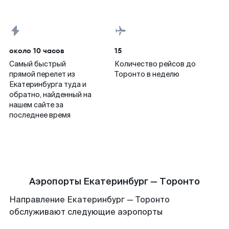
около 10 часов
15
Самый быстрый
Количество рейсов до
прямой перелет из
Торонто в неделю
Екатеринбурга туда и
обратно, найденный на
нашем сайте за
последнее время
Аэропорты Екатеринбург — Торонто
Направление Екатеринбург — Торонто
обслуживают следующие аэропорты