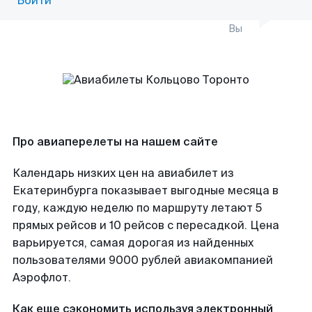
Войти
Вы
Про авиаперелеты на нашем сайте
Календарь низких цен на авиабилет из
Екатеринбурга показывает выгодные месяца в
году, каждую неделю по маршруту летают 5
прямых рейсов и 10 рейсов с пересадкой. Цена
варьируется, самая дорогая из найденных
пользователями 9000 рублей авиакомпанией
Аэрофлот.
Как еще сэкономить используя электронный