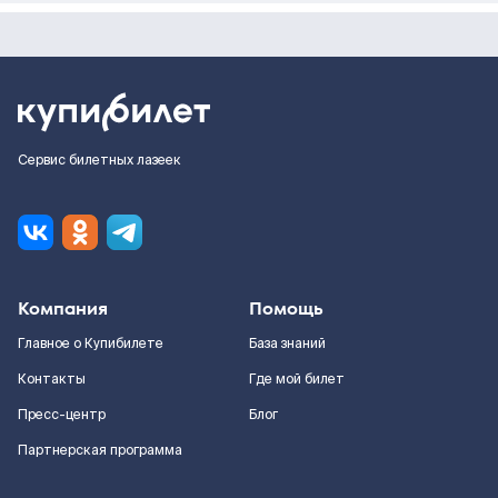
Сервис билетных лазеек
Компания
Помощь
Главное о Купибилете
База знаний
Контакты
Где мой билет
Пресс-центр
Блог
Партнерская программа