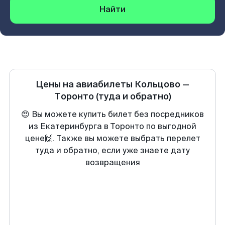
Найти
Цены на авиабилеты
Кольцово
—
Торонто
(туда и обратно)
😍 Вы можете купить билет без посредников
из Екатеринбурга в Торонто по выгодной
цене🙌. Также вы можете выбрать перелет
туда и обратно, если уже знаете дату
возвращения