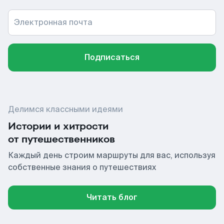
Электронная почта
Подписаться
Делимся классными идеями
Истории и хитрости
от путешественников
Каждый день строим маршруты для вас, используя
собственные знания о путешествиях
Читать блог