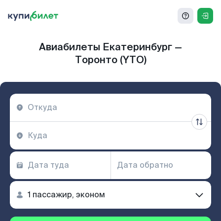
Авиабилеты Екатеринбург —
Торонто (YTO)