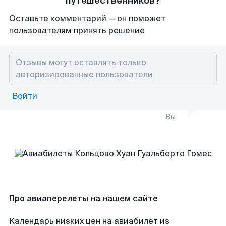
путешественников?
Оставьте комментарий — он поможет
пользователям принять решение
Войти
Вы
Про авиаперелеты на нашем сайте
Календарь низких цен на авиабилет из