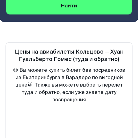
Найти
Цены на авиабилеты
Кольцово
—
Хуан
Гуальберто Гомес
(туда и обратно)
😍 Вы можете купить билет без посредников
из Екатеринбурга в Варадеро по выгодной
цене🙌. Также вы можете выбрать перелет
туда и обратно, если уже знаете дату
возвращения