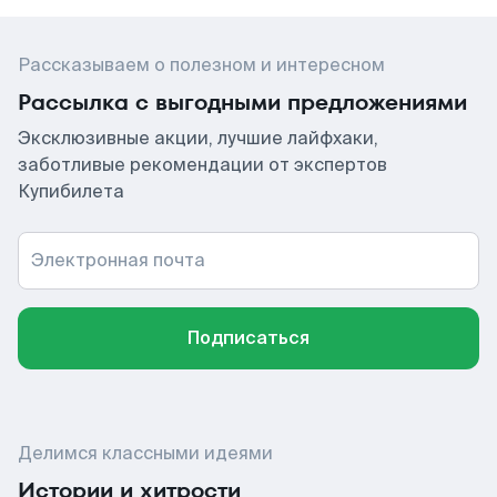
Рассказываем о полезном и интересном
Рассылка с выгодными предложениями
Эксклюзивные акции, лучшие лайфхаки,
заботливые рекомендации от экспертов
Купибилета
Электронная почта
Подписаться
Делимся классными идеями
Истории и хитрости