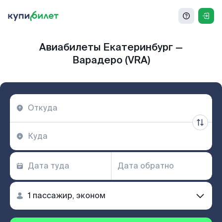
Авиабилеты Екатеринбург —
Варадеро (VRA)