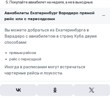
Покупайте авиабилет на неделе, а не в выходные.
Авиабилеты Екатеринбург Варадеро прямой
рейс или с пересадками
Вы можете добраться из Екатеринбурга в
Варадеро с авиабилетом в страну Куба двумя
способами:
прямым рейсом
рейс с пересадкой
Иногда в расписании могут встречаться
чартерные рейсы и лоукосты.