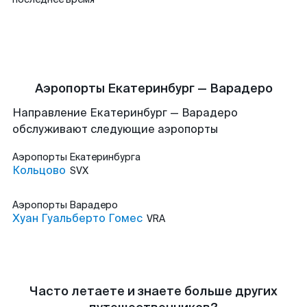
Аэропорты Екатеринбург — Варадеро
Направление Екатеринбург — Варадеро
обслуживают следующие аэропорты
Аэропорты
Екатеринбурга
Кольцово
SVX
Аэропорты
Варадеро
Хуан Гуальберто Гомес
VRA
Часто летаете и знаете больше других