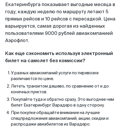
Екатеринбурга показывает выгодные месяца в
году, каждую неделю по маршруту летают 5
прямых рейсов и 10 рейсов с пересадкой. Цена
варьируется, самая дорогая из найденных
пользователями 9000 рублей авиакомпанией
Аэрофлот.
Как еще сэкономить используя электронный
билет на самолет без комиссии?
У разных авиакомпаний услуги по перевозке
различаются по цене.
Лететь транзитом дешево, по сравнению от и до
конечных пунктов.
Покупайте туда и обратно сразу. Это выгоднее чем
билет Екатеринбург Варадеро в одну сторону.
При покупке обращайте внимание на лучшие
спецпредложения авиакомпаний, акции, скидки и
распродажи авиабилетов из Варадеро.