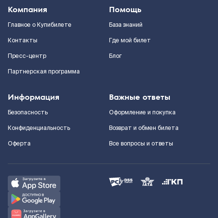
Компания
Помощь
Главное о Купибилете
База знаний
Контакты
Где мой билет
Пресс-центр
Блог
Партнерская программа
Информация
Важные ответы
Безопасность
Оформление и покупка
Конфиденциальность
Возврат и обмен билета
Оферта
Все вопросы и ответы