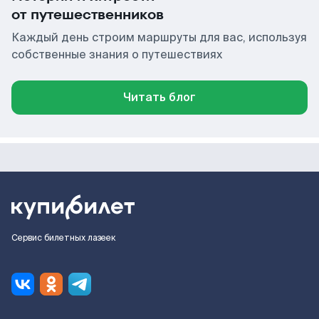
от путешественников
Каждый день строим маршруты для вас, используя
собственные знания о путешествиях
Читать блог
Сервис билетных лазеек