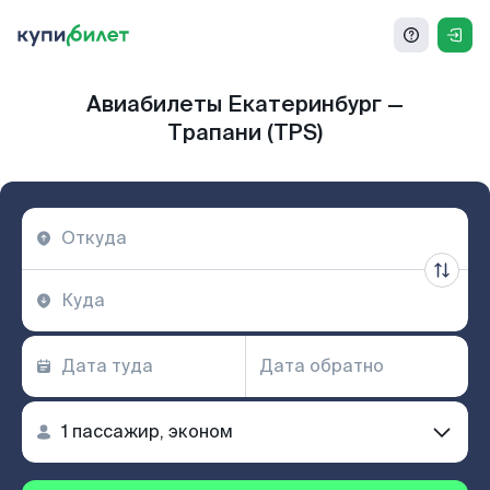
Авиабилеты Екатеринбург —
Трапани (TPS)