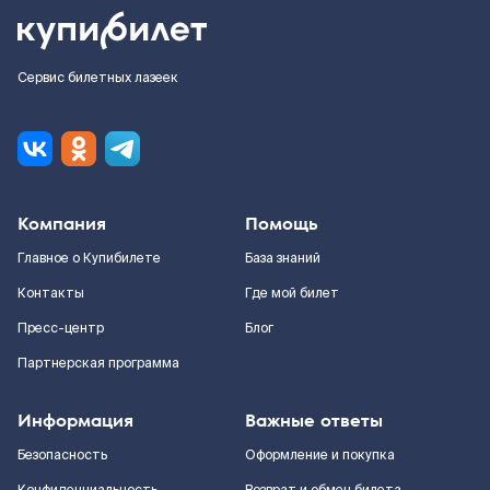
Сервис билетных лазеек
Компания
Помощь
Главное о Купибилете
База знаний
Контакты
Где мой билет
Пресс-центр
Блог
Партнерская программа
Информация
Важные ответы
Безопасность
Оформление и покупка