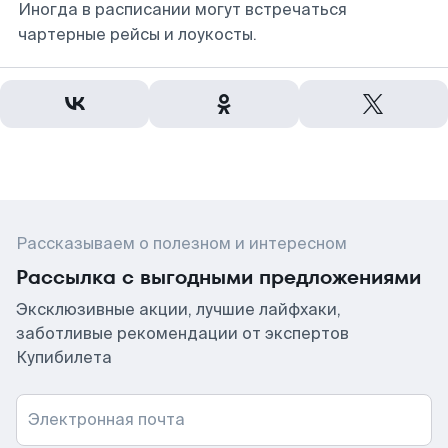
Иногда в расписании могут встречаться
чартерные рейсы и лоукосты.
Рассказываем о полезном и интересном
Рассылка с выгодными предложениями
Эксклюзивные акции, лучшие лайфхаки,
заботливые рекомендации от экспертов
Купибилета
Электронная почта