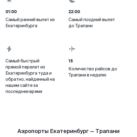
01:00
22:00
Самый ранний вылет из
Самый поздний вылет
Екатеринбурга
до Трапани
15
Самый быстрый
прямой перелет из
Количество рейсов до
Екатеринбурга туда и
Трапани в неделю
обратно, найденный на
нашем сайте за
последнее время
Аэропорты Екатеринбург — Трапани