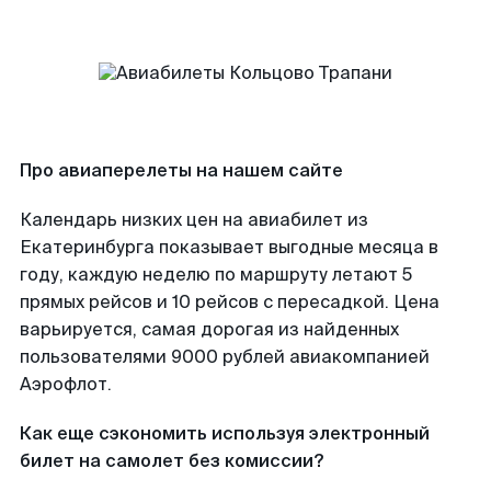
Про авиаперелеты на нашем сайте
Календарь низких цен на авиабилет из
Екатеринбурга показывает выгодные месяца в
году, каждую неделю по маршруту летают 5
прямых рейсов и 10 рейсов с пересадкой. Цена
варьируется, самая дорогая из найденных
пользователями 9000 рублей авиакомпанией
Аэрофлот.
Как еще сэкономить используя электронный
билет на самолет без комиссии?