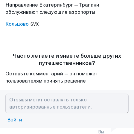
Направление Екатеринбург — Трапани
обслуживают следующие аэропорты
Кольцово
SVX
Часто летаете и знаете больше других
путешественников?
Оставьте комментарий — он поможет
пользователям принять решение
Войти
Вы