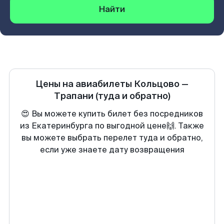
Найти
Цены на авиабилеты
Кольцово
—
Трапани
(туда и обратно)
😍 Вы можете купить билет без посредников
из Екатеринбурга по выгодной цене🙌. Также
вы можете выбрать перелет туда и обратно,
если уже знаете дату возвращения